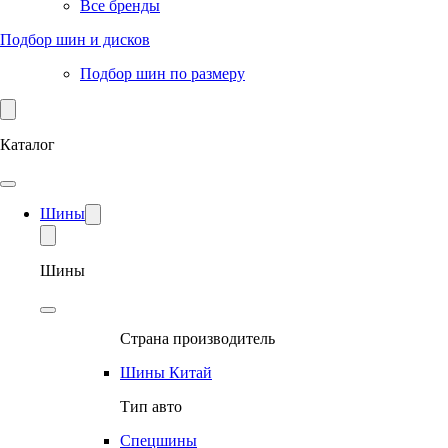
Все бренды
Подбор шин и дисков
Подбор шин по размеру
Каталог
Шины
Шины
Страна производитель
Шины Китай
Тип авто
Спецшины