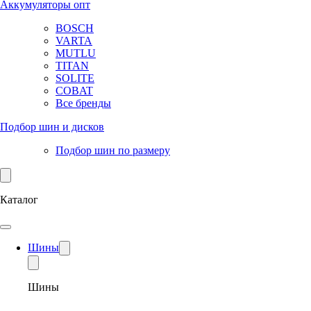
Аккумуляторы опт
BOSCH
VARTA
MUTLU
TITAN
SOLITE
COBAT
Все бренды
Подбор шин и дисков
Подбор шин по размеру
Каталог
Шины
Шины