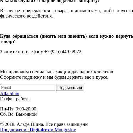
В каких случаях товар не подлежит возврату?
В случае повреждения товара, шиномонтажа, либо другого
физического воздействия.
Куда обращаться (писать или звонить) если нужно вернуть
товар?
Звоните по телефону +7 (925) 449-68-72
Мы проводим специальные акции для наших клиентов.
Оформите подписку и мы будем держать вас в курсе.
Подписаться
Alfa Shini
График работы
Пн-Пт: 9:00-20:00
Сб, Вс: Выходной
© 2018. Альфа Шина. Все права защищены.
Продвижение
Digitalrex
и Mnogoslov