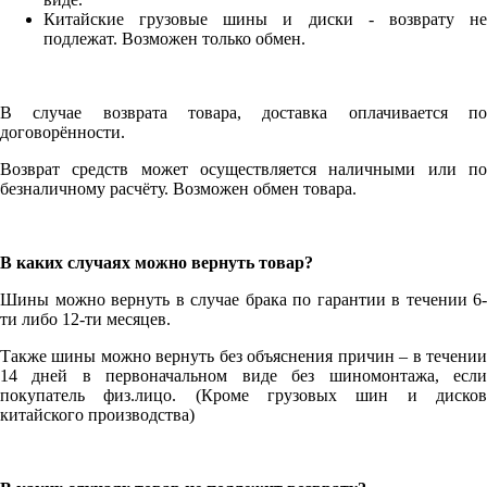
Китайские грузовые шины и диски - возврату не
подлежат. Возможен только обмен.
В случае возврата товара, доставка оплачивается по
договорённости.
Возврат средств может осуществляется наличными или по
безналичному расчёту. Возможен обмен товара.
В каких случаях можно вернуть товар?
Шины можно вернуть в случае брака по гарантии в течении 6-
ти либо 12-ти месяцев.
Также шины можно вернуть без объяснения причин – в течении
14 дней в первоначальном виде без шиномонтажа, если
покупатель физ.лицо. (Кроме грузовых шин и дисков
китайского производства)