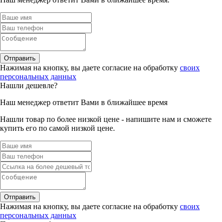
Отправить
Нажимая на кнопку, вы даете согласие на обработку
своих
персональных данных
Нашли дешевле?
Наш менеджер ответит Вами в ближайшее время
Нашли товар по более низкой цене - напишите нам и сможете
купить его по самой низкой цене.
Отправить
Нажимая на кнопку, вы даете согласие на обработку
своих
персональных данных