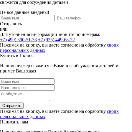
свяжется для обсуждения деталей
Не все данные введены!
Отправить
или
Для уточнения информации звоните по номерам:
+7 (499) 390-51-33
+7 (925) 449-68-72
Нажимая на кнопку, вы даете согласие на обработку
своих
персональных данных
Купить в 1 клик.
Наш менеджер свяжется с Вами для обсуждения деталей и
примет Ваш заказ
Отправить
Нажимая на кнопку, вы даете согласие на обработку
своих
персональных данных
Написать нам
Наш менеджер ответит Вами в ближайшее время.