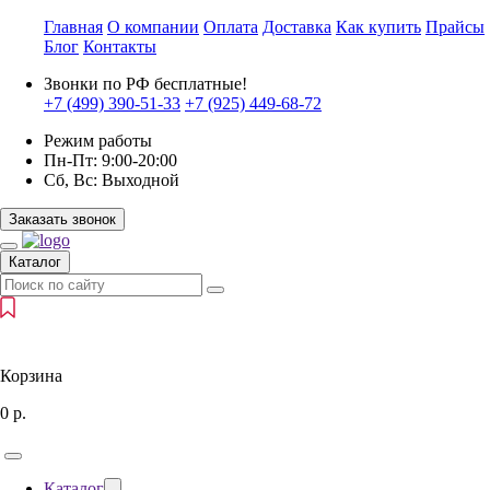
Главная
О компании
Оплата
Доставка
Как купить
Прайсы
Блог
Контакты
Звонки по РФ бесплатные!
+7 (499)
390-51-33
+7 (925)
449-68-72
Режим работы
Пн-Пт:
9:00-20:00
Сб, Вс:
Выходной
Заказать звонок
Каталог
Корзина
0
р.
Каталог