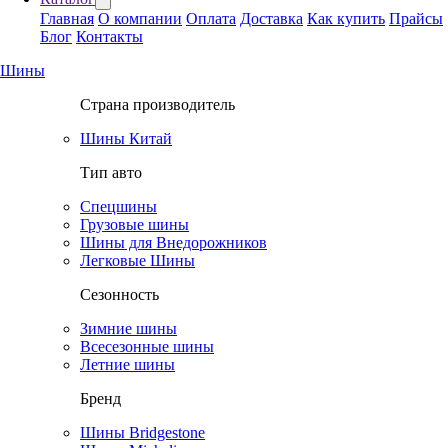
Главная
О компании
Оплата
Доставка
Как купить
Прайсы
Блог
Контакты
Шины
Страна производитель
Шины Китай
Тип авто
Спецшины
Грузовые шины
Шины для Внедорожников
Легковые Шины
Сезонность
Зимние шины
Всесезонные шины
Летние шины
Бренд
Шины Bridgestone