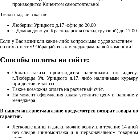
производится Клиентом самостоятельно!
Точки выдачи заказов:
Люберцы Урицкого д.17 -офис до 20.00
г. Домодедово ул. Краснодарская (склад грузовой) до 17.00
Если у Вас возникли какие-либо вопросы,мы с удовольствием
на них ответим! Обращайтесь к менеджерам нашей компании!
Способы оплаты на сайте:
Оплата заказа производится наличными по адресу:
г.Люберцы Ул. Урицкого д.17, либо наличными курьеру
при доставке заказа.
Также возможна оплата на расчётный счёт.
На момент оформления заказа уточните цену и наличие у
менеджера!
В нашем интернет-магазине предусмотрен возврат товара по
гарантии.
Легковые шины и диски можно вернуть в течение 14 дней
без следов шиномонтажа и в первоначальном товарном
виде.