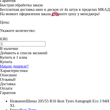
Гарантия
Быстрая обработка заказа
Бесплатная доставка шин и дисков от 4х штук в пределах МКАД
На момент оформления заказа уточните цену у менеджера!
Цена:
Укажите количество:
6381
В наличии
Добавить в список желаний
Купить в 1 клик
Купить
Нашли дешевле?
Характеристики
Описание
Отзывы
0
Доставка
Оплата
Гарантия
Название
Шины 205/55 R16 Ikon Tyres Autograph Eco 3 94H
XL
Бренд
Ikon Tyres