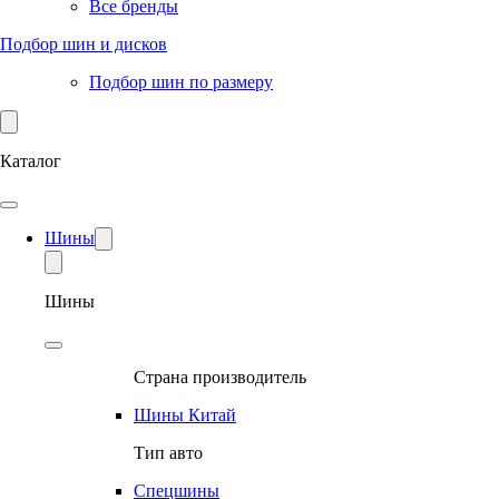
Все бренды
Подбор шин и дисков
Подбор шин по размеру
Каталог
Шины
Шины
Страна производитель
Шины Китай
Тип авто
Спецшины