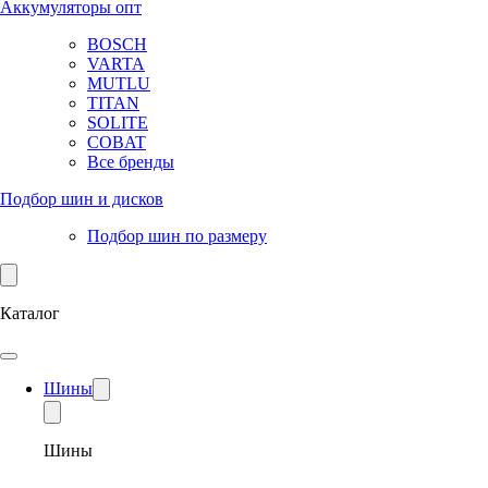
Аккумуляторы опт
BOSCH
VARTA
MUTLU
TITAN
SOLITE
COBAT
Все бренды
Подбор шин и дисков
Подбор шин по размеру
Каталог
Шины
Шины