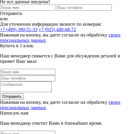
Не все данные введены!
Отправить
или
Для уточнения информации звоните по номерам:
+7 (499) 390-51-33
+7 (925) 449-68-72
Нажимая на кнопку, вы даете согласие на обработку
своих
персональных данных
Купить в 1 клик.
Наш менеджер свяжется с Вами для обсуждения деталей и
примет Ваш заказ
Отправить
Нажимая на кнопку, вы даете согласие на обработку
своих
персональных данных
Написать нам
Наш менеджер ответит Вами в ближайшее время.