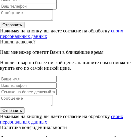
Отправить
Нажимая на кнопку, вы даете согласие на обработку
своих
персональных данных
Нашли дешевле?
Наш менеджер ответит Вами в ближайшее время
Нашли товар по более низкой цене - напишите нам и сможете
купить его по самой низкой цене.
Отправить
Нажимая на кнопку, вы даете согласие на обработку
своих
персональных данных
Политика конфиденциальности