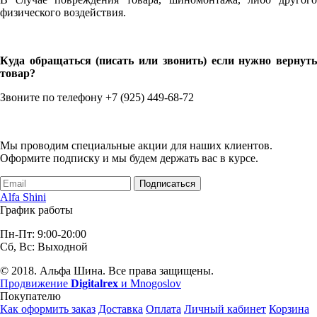
физического воздействия.
Куда обращаться (писать или звонить) если нужно вернуть
товар?
Звоните по телефону +7 (925) 449-68-72
Мы проводим специальные акции для наших клиентов.
Оформите подписку и мы будем держать вас в курсе.
Подписаться
Alfa Shini
График работы
Пн-Пт: 9:00-20:00
Сб, Вс: Выходной
© 2018. Альфа Шина. Все права защищены.
Продвижение
Digitalrex
и Mnogoslov
Покупателю
Как оформить заказ
Доставка
Оплата
Личный кабинет
Корзина