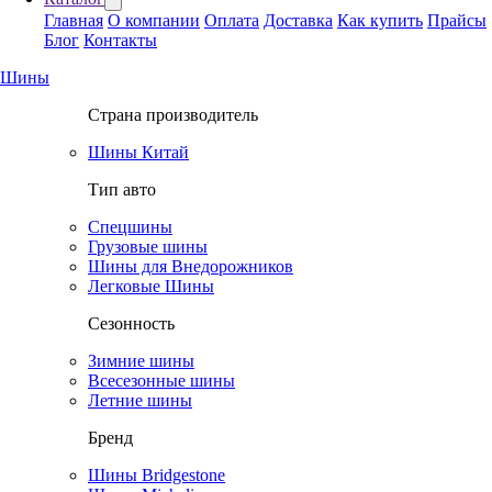
Главная
О компании
Оплата
Доставка
Как купить
Прайсы
Блог
Контакты
Шины
Страна производитель
Шины Китай
Тип авто
Спецшины
Грузовые шины
Шины для Внедорожников
Легковые Шины
Сезонность
Зимние шины
Всесезонные шины
Летние шины
Бренд
Шины Bridgestone