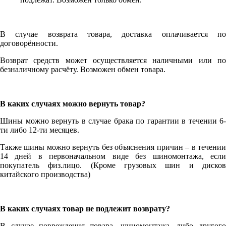
В случае возврата товара, доставка оплачивается по
договорённости.
Возврат средств может осуществляется наличными или по
безналичному расчёту. Возможен обмен товара.
В каких случаях можно вернуть товар?
Шины можно вернуть в случае брака по гарантии в течении 6-
ти либо 12-ти месяцев.
Также шины можно вернуть без объяснения причин – в течении
14 дней в первоначальном виде без шиномонтажа, если
покупатель физ.лицо. (Кроме грузовых шин и дисков
китайского производства)
В каких случаях товар не подлежит возврату?
В случае повреждения товара, шиномонтажа, либо другого