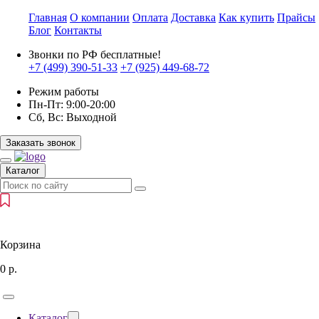
Главная
О компании
Оплата
Доставка
Как купить
Прайсы
Блог
Контакты
Звонки по РФ бесплатные!
+7 (499)
390-51-33
+7 (925)
449-68-72
Режим работы
Пн-Пт:
9:00-20:00
Сб, Вс:
Выходной
Заказать звонок
Каталог
Корзина
0
р.
Каталог