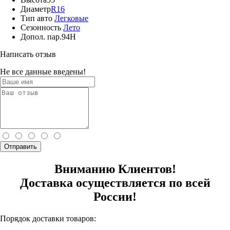
Диаметр
R16
Тип авто
Легковые
Сезонность
Лето
Допол. пар.
94H
Написать отзыв
Не все данные введены!
Отправить
Вниманию Клиентов!
Доставка осуществляется по всей
России!
Порядок доставки товаров: