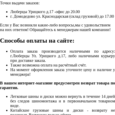
Точки выдачи заказов:
Люберцы Урицкого д.17 -офис до 20.00
г. Домодедово ул. Краснодарская (склад грузовой) до 17.00
Если у Вас возникли какие-либо вопросы,мы с удовольствием
на них ответим! Обращайтесь к менеджерам нашей компании!
Способы оплаты на сайте:
Оплата заказа производится наличными по адресу:
г.Люберцы Ул. Урицкого д.17, либо наличными курьеру
при доставке заказа.
Также возможна оплата на расчётный счёт.
На момент оформления заказа уточните цену и наличие у
менеджера!
В нашем интернет-магазине предусмотрен возврат товара по
гарантии.
Легковые шины и диски можно вернуть в течение 14 дней
без следов шиномонтажа и в первоначальном товарном
виде.
Китайские грузовые шины и диски - возврату не
подлежат. Возможен только обмен.