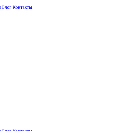
ы
Блог
Контакты