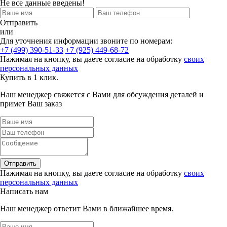
Не все данные введены!
Отправить
или
Для уточнения информации звоните по номерам:
+7 (499) 390-51-33
+7 (925) 449-68-72
Нажимая на кнопку, вы даете согласие на обработку
своих
персональных данных
Купить в 1 клик.
Наш менеджер свяжется с Вами для обсуждения деталей и
примет Ваш заказ
Отправить
Нажимая на кнопку, вы даете согласие на обработку
своих
персональных данных
Написать нам
Наш менеджер ответит Вами в ближайшее время.