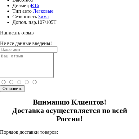
Диаметр
R16
Тип авто
Легковые
Сезонность
Зима
Допол. пар.
107/105T
Написать отзыв
Не все данные введены!
Отправить
Вниманию Клиентов!
Доставка осуществляется по всей
России!
Порядок доставки товаров: