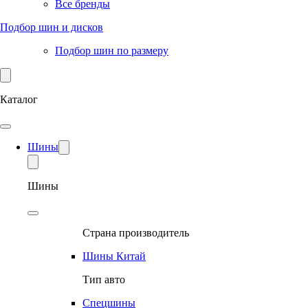
Все бренды
Подбор шин и дисков
Подбор шин по размеру
Каталог
Шины
Шины
Страна производитель
Шины Китай
Тип авто
Спецшины