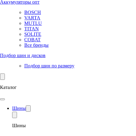
Аккумуляторы опт
BOSCH
VARTA
MUTLU
TITAN
SOLITE
COBAT
Все бренды
Подбор шин и дисков
Подбор шин по размеру
Каталог
Шины
Шины