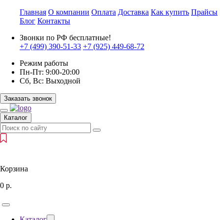
Главная
О компании
Оплата
Доставка
Как купить
Прайсы
Блог
Контакты
Звонки по РФ бесплатные!
+7 (499)
390-51-33
+7 (925)
449-68-72
Режим работы
Пн-Пт:
9:00-20:00
Сб, Вс:
Выходной
Заказать звонок
Каталог
Корзина
0
р.
Каталог