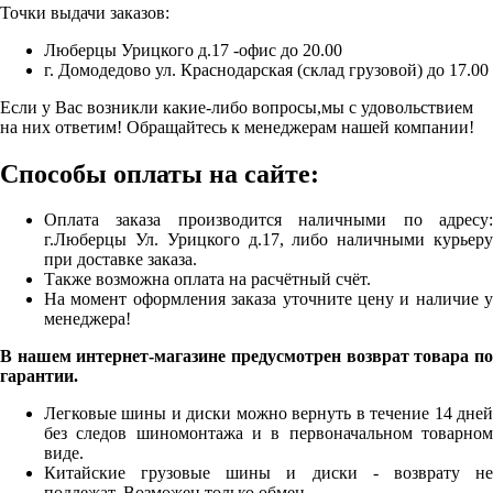
Точки выдачи заказов:
Люберцы Урицкого д.17 -офис до 20.00
г. Домодедово ул. Краснодарская (склад грузовой) до 17.00
Если у Вас возникли какие-либо вопросы,мы с удовольствием
на них ответим! Обращайтесь к менеджерам нашей компании!
Способы оплаты на сайте:
Оплата заказа производится наличными по адресу:
г.Люберцы Ул. Урицкого д.17, либо наличными курьеру
при доставке заказа.
Также возможна оплата на расчётный счёт.
На момент оформления заказа уточните цену и наличие у
менеджера!
В нашем интернет-магазине предусмотрен возврат товара по
гарантии.
Легковые шины и диски можно вернуть в течение 14 дней
без следов шиномонтажа и в первоначальном товарном
виде.
Китайские грузовые шины и диски - возврату не
подлежат. Возможен только обмен.