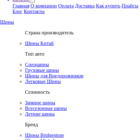
Главная
О компании
Оплата
Доставка
Как купить
Прайсы
Блог
Контакты
Шины
Страна производитель
Шины Китай
Тип авто
Спецшины
Грузовые шины
Шины для Внедорожников
Легковые Шины
Сезонность
Зимние шины
Всесезонные шины
Летние шины
Бренд
Шины Bridgestone