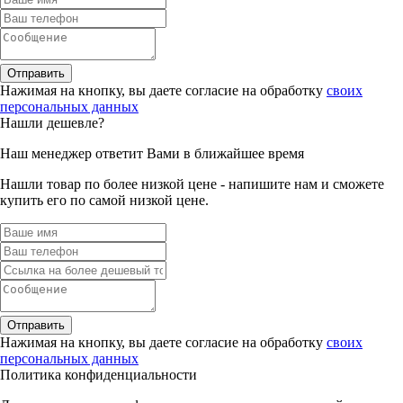
Отправить
Нажимая на кнопку, вы даете согласие на обработку
своих
персональных данных
Нашли дешевле?
Наш менеджер ответит Вами в ближайшее время
Нашли товар по более низкой цене - напишите нам и сможете
купить его по самой низкой цене.
Отправить
Нажимая на кнопку, вы даете согласие на обработку
своих
персональных данных
Политика конфиденциальности