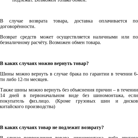
В случае возврата товара, доставка оплачивается по
договорённости.
Возврат средств может осуществляется наличными или по
безналичному расчёту. Возможен обмен товара.
В каких случаях можно вернуть товар?
Шины можно вернуть в случае брака по гарантии в течении 6-
ти либо 12-ти месяцев.
Также шины можно вернуть без объяснения причин – в течении
14 дней в первоначальном виде без шиномонтажа, если
покупатель физ.лицо. (Кроме грузовых шин и дисков
китайского производства)
В каких случаях товар не подлежит возврату?
В случае повреждения товара, шиномонтажа, либо другого