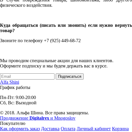
физического воздействия.
Куда обращаться (писать или звонить) если нужно вернуть
товар?
Звоните по телефону +7 (925) 449-68-72
Мы проводим специальные акции для наших клиентов.
Оформите подписку и мы будем держать вас в курсе.
Подписаться
Alfa Shini
График работы
Пн-Пт: 9:00-20:00
Сб, Вс: Выходной
© 2018. Альфа Шина. Все права защищены.
Продвижение
Digitalrex
и Mnogoslov
Покупателю
Как оформить заказ
Доставка
Оплата
Личный кабинет
Корзина