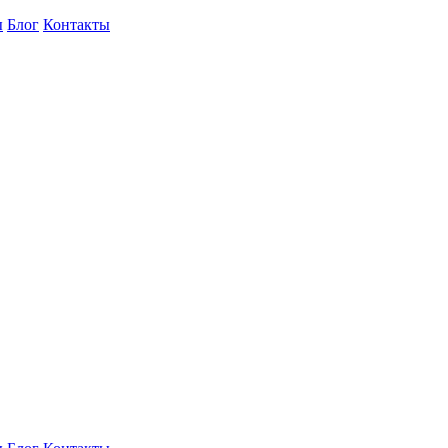
ы
Блог
Контакты