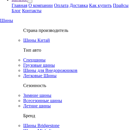
Главная
О компании
Оплата
Доставка
Как купить
Прайсы
Блог
Контакты
Шины
Страна производитель
Шины Китай
Тип авто
Спецшины
Грузовые шины
Шины для Внедорожников
Легковые Шины
Сезонность
Зимние шины
Всесезонные шины
Летние шины
Бренд
Шины Bridgestone