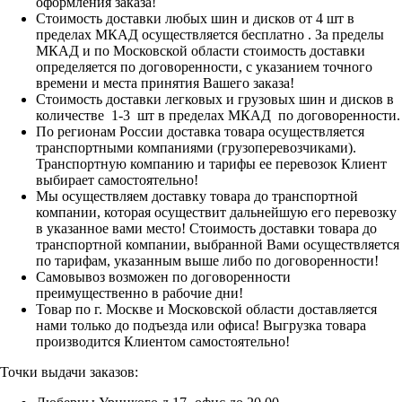
оформления заказа!
Стоимость доставки любых шин и дисков от 4 шт в
пределах МКАД осуществляется бесплатно . За пределы
МКАД и по Московской области стоимость доставки
определяется по договоренности, с указанием точного
времени и места принятия Вашего заказа!
Стоимость доставки легковых и грузовых шин и дисков в
количестве 1-3 шт в пределах МКАД по договоренности.
По регионам России доставка товара осуществляется
транспортными компаниями (грузоперевозчиками).
Транспортную компанию и тарифы ее перевозок Клиент
выбирает самостоятельно!
Мы осуществляем доставку товара до транспортной
компании, которая осуществит дальнейшую его перевозку
в указанное вами место! Стоимость доставки товара до
транспортной компании, выбранной Вами осуществляется
по тарифам, указанным выше либо по договоренности!
Самовывоз возможен по договоренности
преимущественно в рабочие дни!
Товар по г. Москве и Московской области доставляется
нами только до подъезда или офиса! Выгрузка товара
производится Клиентом самостоятельно!
Точки выдачи заказов: