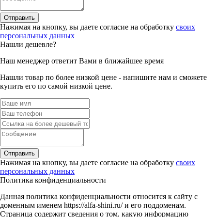
Отправить
Нажимая на кнопку, вы даете согласие на обработку
своих
персональных данных
Нашли дешевле?
Наш менеджер ответит Вами в ближайшее время
Нашли товар по более низкой цене - напишите нам и сможете
купить его по самой низкой цене.
Отправить
Нажимая на кнопку, вы даете согласие на обработку
своих
персональных данных
Политика конфиденциальности
Данная политика конфиденциальности относится к сайту с
доменным именем https://alfa-shini.ru/ и его поддоменам.
Страница содержит сведения о том, какую информацию