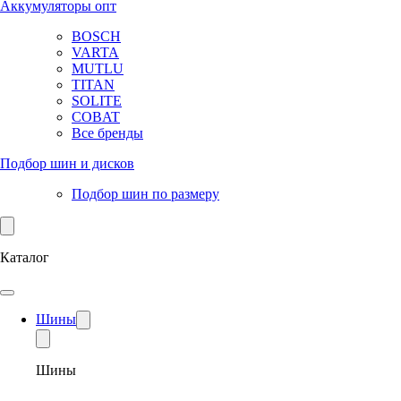
Аккумуляторы опт
BOSCH
VARTA
MUTLU
TITAN
SOLITE
COBAT
Все бренды
Подбор шин и дисков
Подбор шин по размеру
Каталог
Шины
Шины