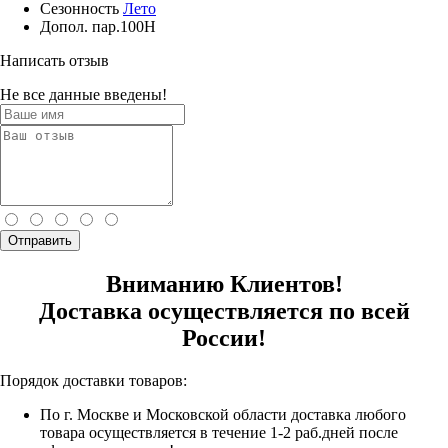
Сезонность
Лето
Допол. пар.
100H
Написать отзыв
Не все данные введены!
Отправить
Вниманию Клиентов!
Доставка осуществляется по всей
России!
Порядок доставки товаров:
По г. Москве и Московской области доставка любого
товара осуществляется в течение 1-2 раб.дней после