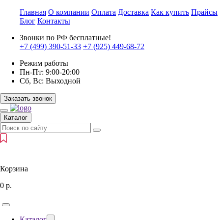
Главная
О компании
Оплата
Доставка
Как купить
Прайсы
Блог
Контакты
Звонки по РФ бесплатные!
+7 (499)
390-51-33
+7 (925)
449-68-72
Режим работы
Пн-Пт:
9:00-20:00
Сб, Вс:
Выходной
Заказать звонок
Каталог
Корзина
0
р.
Каталог