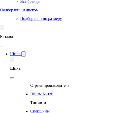
Все бренды
Подбор шин и дисков
Подбор шин по размеру
Каталог
Шины
Шины
Страна производитель
Шины Китай
Тип авто
Спецшины