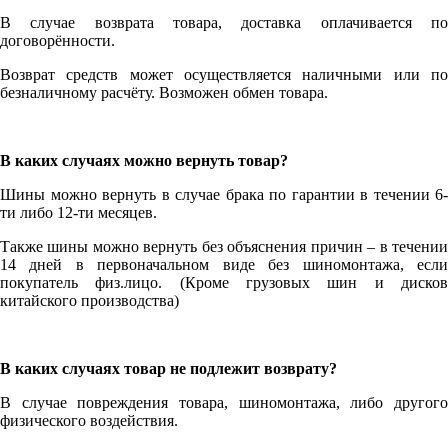
В случае возврата товара, доставка оплачивается по
договорённости.
Возврат средств может осуществляется наличными или по
безналичному расчёту. Возможен обмен товара.
В каких случаях можно вернуть товар?
Шины можно вернуть в случае брака по гарантии в течении 6-
ти либо 12-ти месяцев.
Также шины можно вернуть без объяснения причин – в течении
14 дней в первоначальном виде без шиномонтажа, если
покупатель физ.лицо. (Кроме грузовых шин и дисков
китайского производства)
В каких случаях товар не подлежит возврату?
В случае повреждения товара, шиномонтажа, либо другого
физического воздействия.