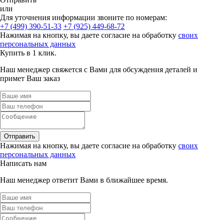
или
Для уточнения информации звоните по номерам:
+7 (499) 390-51-33
+7 (925) 449-68-72
Нажимая на кнопку, вы даете согласие на обработку
своих
персональных данных
Купить в 1 клик.
Наш менеджер свяжется с Вами для обсуждения деталей и
примет Ваш заказ
Отправить
Нажимая на кнопку, вы даете согласие на обработку
своих
персональных данных
Написать нам
Наш менеджер ответит Вами в ближайшее время.