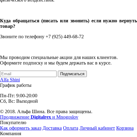
Куда обращаться (писать или звонить) если нужно вернуть
товар?
Звоните по телефону +7 (925) 449-68-72
Мы проводим специальные акции для наших клиентов.
Оформите подписку и мы будем держать вас в курсе.
Подписаться
Alfa Shini
График работы
Пн-Пт: 9:00-20:00
Сб, Вс: Выходной
© 2018. Альфа Шина. Все права защищены.
Продвижение
Digitalrex
и Mnogoslov
Покупателю
Как оформить заказ
Доставка
Оплата
Личный кабинет
Корзина
Компания