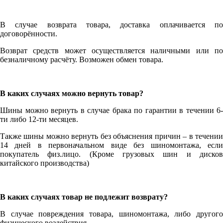
В случае возврата товара, доставка оплачивается по
договорённости.
Возврат средств может осуществляется наличными или по
безналичному расчёту. Возможен обмен товара.
В каких случаях можно вернуть товар?
Шины можно вернуть в случае брака по гарантии в течении 6-
ти либо 12-ти месяцев.
Также шины можно вернуть без объяснения причин – в течении
14 дней в первоначальном виде без шиномонтажа, если
покупатель физ.лицо. (Кроме грузовых шин и дисков
китайского производства)
В каких случаях товар не подлежит возврату?
В случае повреждения товара, шиномонтажа, либо другого
физического воздействия.