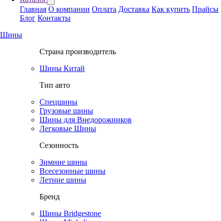
Главная
О компании
Оплата
Доставка
Как купить
Прайсы
Блог
Контакты
Шины
Страна производитель
Шины Китай
Тип авто
Спецшины
Грузовые шины
Шины для Внедорожников
Легковые Шины
Сезонность
Зимние шины
Всесезонные шины
Летние шины
Бренд
Шины Bridgestone