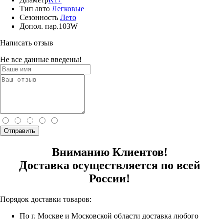
Тип авто
Легковые
Сезонность
Лето
Допол. пар.
103W
Написать отзыв
Не все данные введены!
Отправить
Вниманию Клиентов!
Доставка осуществляется по всей
России!
Порядок доставки товаров:
По г. Москве и Московской области доставка любого