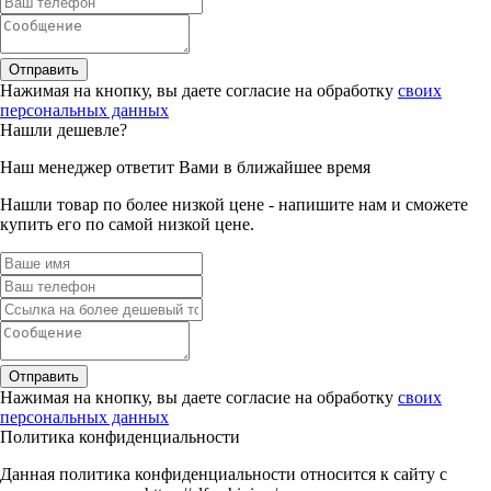
Отправить
Нажимая на кнопку, вы даете согласие на обработку
своих
персональных данных
Нашли дешевле?
Наш менеджер ответит Вами в ближайшее время
Нашли товар по более низкой цене - напишите нам и сможете
купить его по самой низкой цене.
Отправить
Нажимая на кнопку, вы даете согласие на обработку
своих
персональных данных
Политика конфиденциальности
Данная политика конфиденциальности относится к сайту с