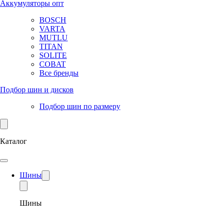
Аккумуляторы опт
BOSCH
VARTA
MUTLU
TITAN
SOLITE
COBAT
Все бренды
Подбор шин и дисков
Подбор шин по размеру
Каталог
Шины
Шины