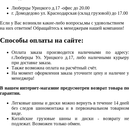
Люберцы Урицкого д.17 -офис до 20.00
г. Домодедово ул. Краснодарская (склад грузовой) до 17.00
Если у Вас возникли какие-либо вопросы,мы с удовольствием
на них ответим! Обращайтесь к менеджерам нашей компании!
Способы оплаты на сайте:
Оплата заказа производится наличными по адресу:
г.Люберцы Ул. Урицкого д.17, либо наличными курьеру
при доставке заказа.
Также возможна оплата на расчётный счёт.
На момент оформления заказа уточните цену и наличие у
менеджера!
В нашем интернет-магазине предусмотрен возврат товара по
гарантии.
Легковые шины и диски можно вернуть в течение 14 дней
без следов шиномонтажа и в первоначальном товарном
виде.
Китайские грузовые шины и диски - возврату не
подлежат. Возможен только обмен.