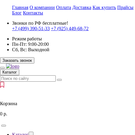
Главная
О компании
Оплата
Доставка
Как купить
Прайсы
Блог
Контакты
Звонки по РФ бесплатные!
+7 (499)
390-51-33
+7 (925)
449-68-72
Режим работы
Пн-Пт:
9:00-20:00
Сб, Вс:
Выходной
Заказать звонок
Каталог
Корзина
0
р.
Каталог