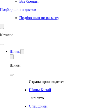
Все бренды
Подбор шин и дисков
Подбор шин по размеру
Каталог
Шины
Шины
Страна производитель
Шины Китай
Тип авто
Спецшины