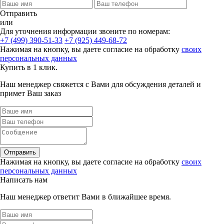
Отправить
или
Для уточнения информации звоните по номерам:
+7 (499) 390-51-33
+7 (925) 449-68-72
Нажимая на кнопку, вы даете согласие на обработку
своих
персональных данных
Купить в 1 клик.
Наш менеджер свяжется с Вами для обсуждения деталей и
примет Ваш заказ
Отправить
Нажимая на кнопку, вы даете согласие на обработку
своих
персональных данных
Написать нам
Наш менеджер ответит Вами в ближайшее время.