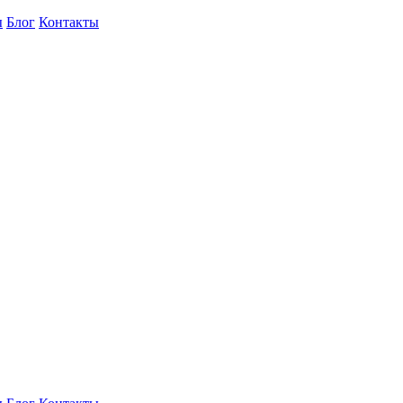
ы
Блог
Контакты