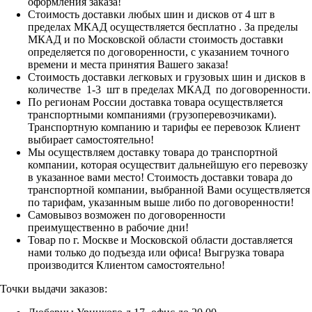
оформления заказа!
Стоимость доставки любых шин и дисков от 4 шт в
пределах МКАД осуществляется бесплатно . За пределы
МКАД и по Московской области стоимость доставки
определяется по договоренности, с указанием точного
времени и места принятия Вашего заказа!
Стоимость доставки легковых и грузовых шин и дисков в
количестве 1-3 шт в пределах МКАД по договоренности.
По регионам России доставка товара осуществляется
транспортными компаниями (грузоперевозчиками).
Транспортную компанию и тарифы ее перевозок Клиент
выбирает самостоятельно!
Мы осуществляем доставку товара до транспортной
компании, которая осуществит дальнейшую его перевозку
в указанное вами место! Стоимость доставки товара до
транспортной компании, выбранной Вами осуществляется
по тарифам, указанным выше либо по договоренности!
Самовывоз возможен по договоренности
преимущественно в рабочие дни!
Товар по г. Москве и Московской области доставляется
нами только до подъезда или офиса! Выгрузка товара
производится Клиентом самостоятельно!
Точки выдачи заказов: