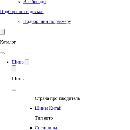
Все бренды
Подбор шин и дисков
Подбор шин по размеру
Каталог
Шины
Шины
Страна производитель
Шины Китай
Тип авто
Спецшины