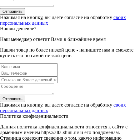
Отправить
Нажимая на кнопку, вы даете согласие на обработку
своих
персональных данных
Нашли дешевле?
Наш менеджер ответит Вами в ближайшее время
Нашли товар по более низкой цене - напишите нам и сможете
купить его по самой низкой цене.
Отправить
Нажимая на кнопку, вы даете согласие на обработку
своих
персональных данных
Политика конфиденциальности
Данная политика конфиденциальности относится к сайту с
доменным именем https://alfa-shini.ru/ и его поддоменам.
Страница содержит сведения о том, какую информацию