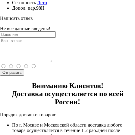
Сезонность
Лето
Допол. пар.
98H
Написать отзыв
Не все данные введены!
Отправить
Вниманию Клиентов!
Доставка осуществляется по всей
России!
Порядок доставки товаров:
По г. Москве и Московской области доставка любого
товара осуществляется в течение 1-2 раб.дней после