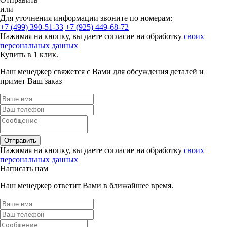
или
Для уточнения информации звоните по номерам:
+7 (499) 390-51-33
+7 (925) 449-68-72
Нажимая на кнопку, вы даете согласие на обработку
своих
персональных данных
Купить в 1 клик.
Наш менеджер свяжется с Вами для обсуждения деталей и
примет Ваш заказ
Отправить
Нажимая на кнопку, вы даете согласие на обработку
своих
персональных данных
Написать нам
Наш менеджер ответит Вами в ближайшее время.