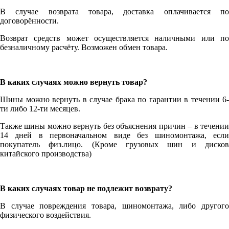
В случае возврата товара, доставка оплачивается по
договорённости.
Возврат средств может осуществляется наличными или по
безналичному расчёту. Возможен обмен товара.
В каких случаях можно вернуть товар?
Шины можно вернуть в случае брака по гарантии в течении 6-
ти либо 12-ти месяцев.
Также шины можно вернуть без объяснения причин – в течении
14 дней в первоначальном виде без шиномонтажа, если
покупатель физ.лицо. (Кроме грузовых шин и дисков
китайского производства)
В каких случаях товар не подлежит возврату?
В случае повреждения товара, шиномонтажа, либо другого
физического воздействия.