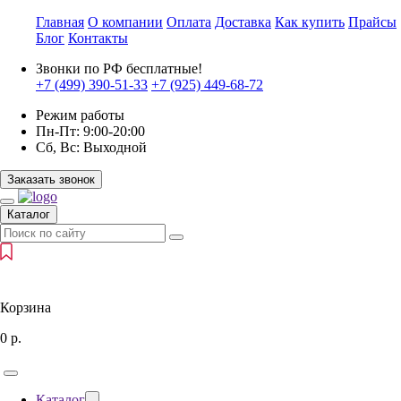
Главная
О компании
Оплата
Доставка
Как купить
Прайсы
Блог
Контакты
Звонки по РФ бесплатные!
+7 (499)
390-51-33
+7 (925)
449-68-72
Режим работы
Пн-Пт:
9:00-20:00
Сб, Вс:
Выходной
Заказать звонок
Каталог
Корзина
0
р.
Каталог