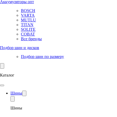
Аккумуляторы опт
BOSCH
VARTA
MUTLU
TITAN
SOLITE
COBAT
Все бренды
Подбор шин и дисков
Подбор шин по размеру
Каталог
Шины
Шины