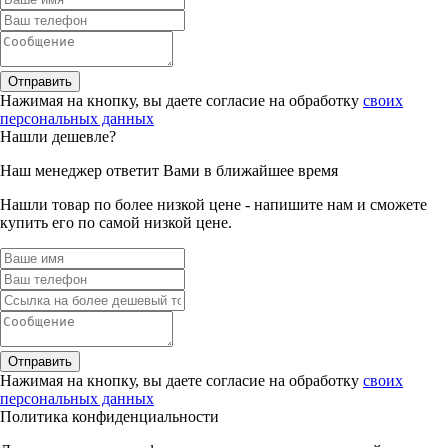
Отправить
Нажимая на кнопку, вы даете согласие на обработку
своих
персональных данных
Нашли дешевле?
Наш менеджер ответит Вами в ближайшее время
Нашли товар по более низкой цене - напишите нам и сможете
купить его по самой низкой цене.
Отправить
Нажимая на кнопку, вы даете согласие на обработку
своих
персональных данных
Политика конфиденциальности