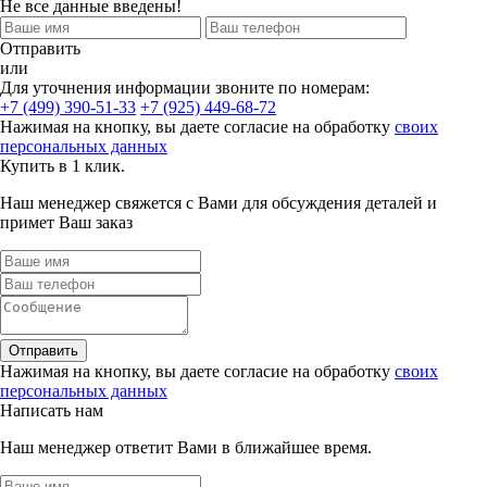
Не все данные введены!
Отправить
или
Для уточнения информации звоните по номерам:
+7 (499) 390-51-33
+7 (925) 449-68-72
Нажимая на кнопку, вы даете согласие на обработку
своих
персональных данных
Купить в 1 клик.
Наш менеджер свяжется с Вами для обсуждения деталей и
примет Ваш заказ
Отправить
Нажимая на кнопку, вы даете согласие на обработку
своих
персональных данных
Написать нам
Наш менеджер ответит Вами в ближайшее время.