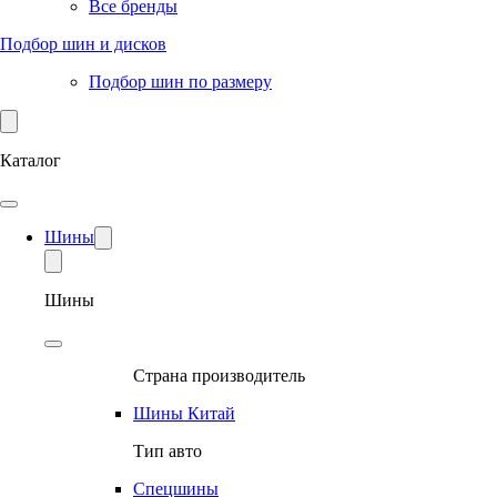
Все бренды
Подбор шин и дисков
Подбор шин по размеру
Каталог
Шины
Шины
Страна производитель
Шины Китай
Тип авто
Спецшины