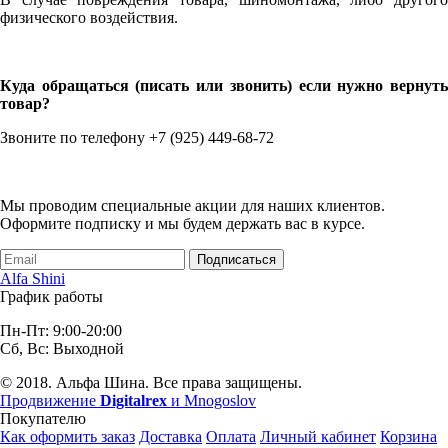
физического воздействия.
Куда обращаться (писать или звонить) если нужно вернуть
товар?
Звоните по телефону +7 (925) 449-68-72
Мы проводим специальные акции для наших клиентов.
Оформите подписку и мы будем держать вас в курсе.
Подписаться
Alfa Shini
График работы
Пн-Пт: 9:00-20:00
Сб, Вс: Выходной
© 2018. Альфа Шина. Все права защищены.
Продвижение
Digitalrex
и Mnogoslov
Покупателю
Как оформить заказ
Доставка
Оплата
Личный кабинет
Корзина