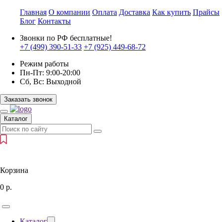
Главная
О компании
Оплата
Доставка
Как купить
Прайсы
Блог
Контакты
Звонки по РФ бесплатные!
+7 (499)
390-51-33
+7 (925)
449-68-72
Режим работы
Пн-Пт:
9:00-20:00
Сб, Вс:
Выходной
Заказать звонок
Каталог
Корзина
0
р.
Каталог