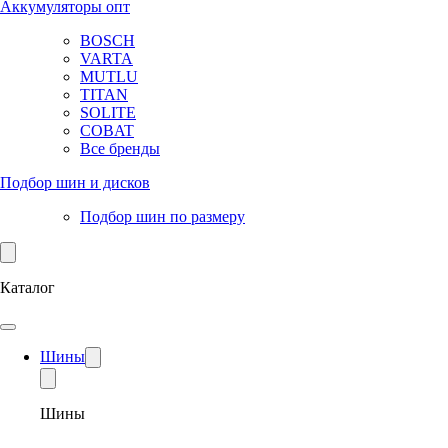
Аккумуляторы опт
BOSCH
VARTA
MUTLU
TITAN
SOLITE
COBAT
Все бренды
Подбор шин и дисков
Подбор шин по размеру
Каталог
Шины
Шины