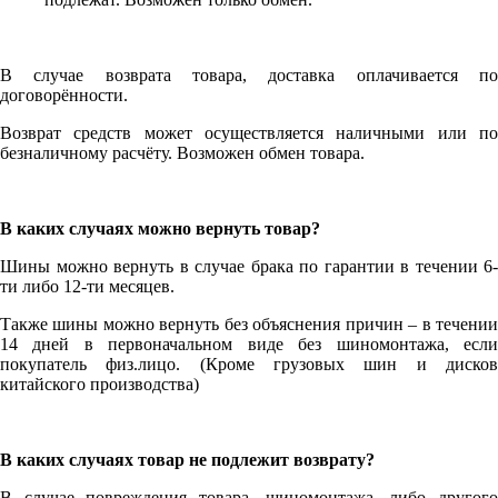
В случае возврата товара, доставка оплачивается по
договорённости.
Возврат средств может осуществляется наличными или по
безналичному расчёту. Возможен обмен товара.
В каких случаях можно вернуть товар?
Шины можно вернуть в случае брака по гарантии в течении 6-
ти либо 12-ти месяцев.
Также шины можно вернуть без объяснения причин – в течении
14 дней в первоначальном виде без шиномонтажа, если
покупатель физ.лицо. (Кроме грузовых шин и дисков
китайского производства)
В каких случаях товар не подлежит возврату?
В случае повреждения товара, шиномонтажа, либо другого