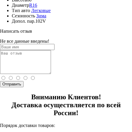
Диаметр
R16
Тип авто
Легковые
Сезонность
Зима
Допол. пар.
102V
Написать отзыв
Не все данные введены!
Отправить
Вниманию Клиентов!
Доставка осуществляется по всей
России!
Порядок доставки товаров: