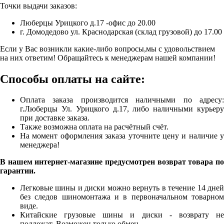
Точки выдачи заказов:
Люберцы Урицкого д.17 -офис до 20.00
г. Домодедово ул. Краснодарская (склад грузовой) до 17.00
Если у Вас возникли какие-либо вопросы,мы с удовольствием
на них ответим! Обращайтесь к менеджерам нашей компании!
Способы оплаты на сайте:
Оплата заказа производится наличными по адресу:
г.Люберцы Ул. Урицкого д.17, либо наличными курьеру
при доставке заказа.
Также возможна оплата на расчётный счёт.
На момент оформления заказа уточните цену и наличие у
менеджера!
В нашем интернет-магазине предусмотрен возврат товара по
гарантии.
Легковые шины и диски можно вернуть в течение 14 дней
без следов шиномонтажа и в первоначальном товарном
виде.
Китайские грузовые шины и диски - возврату не
подлежат. Возможен только обмен.