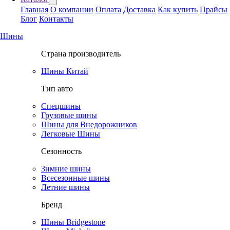
Главная
О компании
Оплата
Доставка
Как купить
Прайсы
Блог
Контакты
Шины
Страна производитель
Шины Китай
Тип авто
Спецшины
Грузовые шины
Шины для Внедорожников
Легковые Шины
Сезонность
Зимние шины
Всесезонные шины
Летние шины
Бренд
Шины Bridgestone