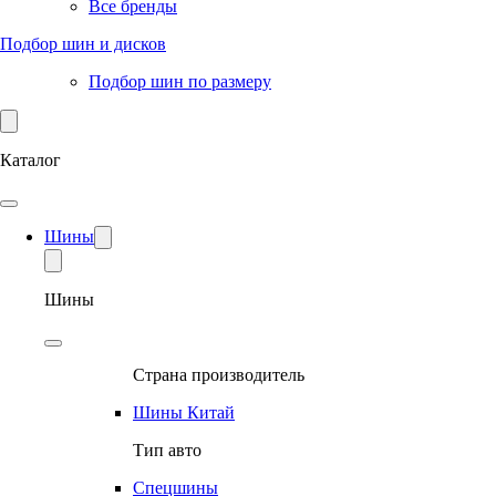
Все бренды
Подбор шин и дисков
Подбор шин по размеру
Каталог
Шины
Шины
Страна производитель
Шины Китай
Тип авто
Спецшины