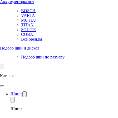
Аккумуляторы опт
BOSCH
VARTA
MUTLU
TITAN
SOLITE
COBAT
Все бренды
Подбор шин и дисков
Подбор шин по размеру
Каталог
Шины
Шины