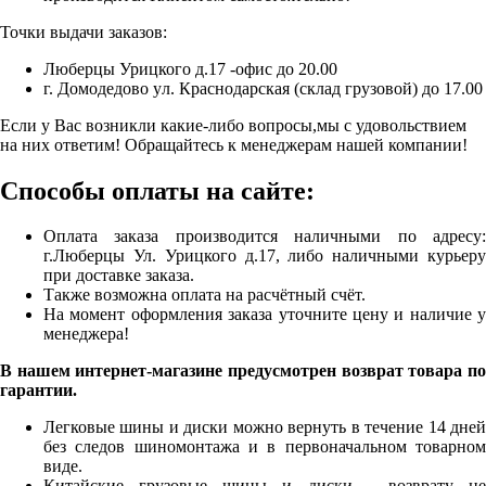
Точки выдачи заказов:
Люберцы Урицкого д.17 -офис до 20.00
г. Домодедово ул. Краснодарская (склад грузовой) до 17.00
Если у Вас возникли какие-либо вопросы,мы с удовольствием
на них ответим! Обращайтесь к менеджерам нашей компании!
Способы оплаты на сайте:
Оплата заказа производится наличными по адресу:
г.Люберцы Ул. Урицкого д.17, либо наличными курьеру
при доставке заказа.
Также возможна оплата на расчётный счёт.
На момент оформления заказа уточните цену и наличие у
менеджера!
В нашем интернет-магазине предусмотрен возврат товара по
гарантии.
Легковые шины и диски можно вернуть в течение 14 дней
без следов шиномонтажа и в первоначальном товарном
виде.
Китайские грузовые шины и диски - возврату не