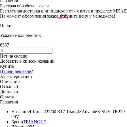
Гарантия
Быстрая обработка заказа
Бесплатная доставка шин и дисков от 4х штук в пределах МКАД
На момент оформления заказа уточните цену у менеджера!
Цена:
Укажите количество:
8337
Нет на складе
Добавить в список желаний
Купить
Нашли дешевле?
Характеристики
Описание
Отзывы
0
Доставка
Оплата
Гарантия
Название
Шины 225/60 R17 Triangle AdvanteX SUV TR259
99V
Бренд
TRIANGLE
Ширина
225