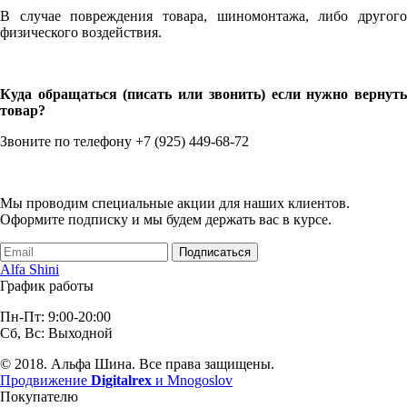
В случае повреждения товара, шиномонтажа, либо другого
физического воздействия.
Куда обращаться (писать или звонить) если нужно вернуть
товар?
Звоните по телефону +7 (925) 449-68-72
Мы проводим специальные акции для наших клиентов.
Оформите подписку и мы будем держать вас в курсе.
Подписаться
Alfa Shini
График работы
Пн-Пт: 9:00-20:00
Сб, Вс: Выходной
© 2018. Альфа Шина. Все права защищены.
Продвижение
Digitalrex
и Mnogoslov
Покупателю