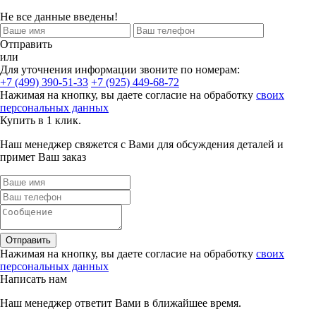
Не все данные введены!
Отправить
или
Для уточнения информации звоните по номерам:
+7 (499) 390-51-33
+7 (925) 449-68-72
Нажимая на кнопку, вы даете согласие на обработку
своих
персональных данных
Купить в 1 клик.
Наш менеджер свяжется с Вами для обсуждения деталей и
примет Ваш заказ
Отправить
Нажимая на кнопку, вы даете согласие на обработку
своих
персональных данных
Написать нам
Наш менеджер ответит Вами в ближайшее время.