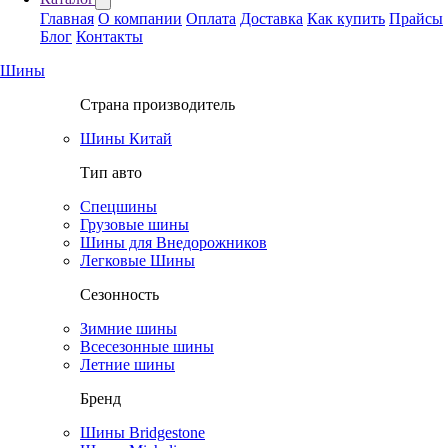
Главная
О компании
Оплата
Доставка
Как купить
Прайсы
Блог
Контакты
Шины
Страна производитель
Шины Китай
Тип авто
Спецшины
Грузовые шины
Шины для Внедорожников
Легковые Шины
Сезонность
Зимние шины
Всесезонные шины
Летние шины
Бренд
Шины Bridgestone