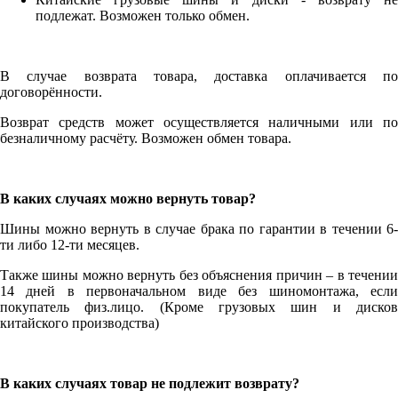
подлежат. Возможен только обмен.
В случае возврата товара, доставка оплачивается по
договорённости.
Возврат средств может осуществляется наличными или по
безналичному расчёту. Возможен обмен товара.
В каких случаях можно вернуть товар?
Шины можно вернуть в случае брака по гарантии в течении 6-
ти либо 12-ти месяцев.
Также шины можно вернуть без объяснения причин – в течении
14 дней в первоначальном виде без шиномонтажа, если
покупатель физ.лицо. (Кроме грузовых шин и дисков
китайского производства)
В каких случаях товар не подлежит возврату?