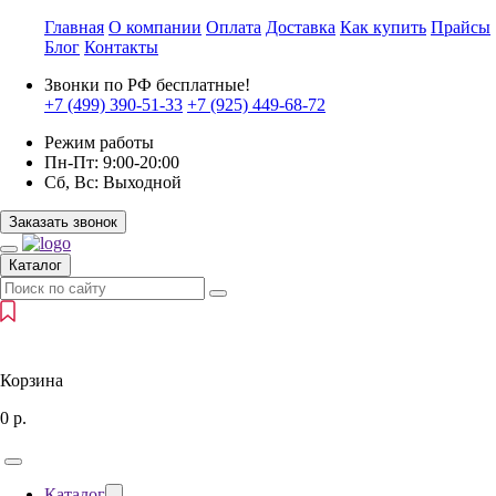
Главная
О компании
Оплата
Доставка
Как купить
Прайсы
Блог
Контакты
Звонки по РФ бесплатные!
+7 (499)
390-51-33
+7 (925)
449-68-72
Режим работы
Пн-Пт:
9:00-20:00
Сб, Вс:
Выходной
Заказать звонок
Каталог
Корзина
0
р.
Каталог