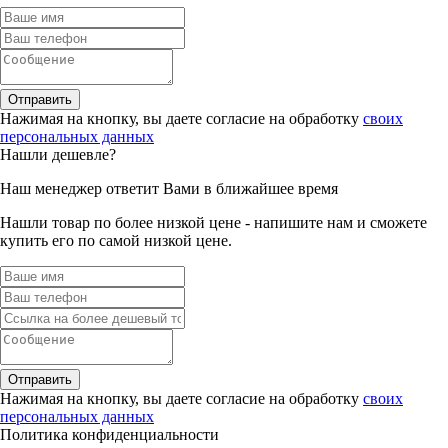
Отправить
Нажимая на кнопку, вы даете согласие на обработку
своих
персональных данных
Нашли дешевле?
Наш менеджер ответит Вами в ближайшее время
Нашли товар по более низкой цене - напишите нам и сможете
купить его по самой низкой цене.
Отправить
Нажимая на кнопку, вы даете согласие на обработку
своих
персональных данных
Политика конфиденциальности