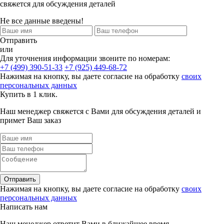
свяжется для обсуждения деталей
Не все данные введены!
Отправить
или
Для уточнения информации звоните по номерам:
+7 (499) 390-51-33
+7 (925) 449-68-72
Нажимая на кнопку, вы даете согласие на обработку
своих
персональных данных
Купить в 1 клик.
Наш менеджер свяжется с Вами для обсуждения деталей и
примет Ваш заказ
Отправить
Нажимая на кнопку, вы даете согласие на обработку
своих
персональных данных
Написать нам
Наш менеджер ответит Вами в ближайшее время.