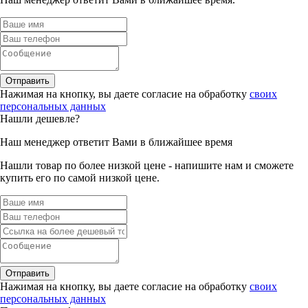
Отправить
Нажимая на кнопку, вы даете согласие на обработку
своих
персональных данных
Нашли дешевле?
Наш менеджер ответит Вами в ближайшее время
Нашли товар по более низкой цене - напишите нам и сможете
купить его по самой низкой цене.
Отправить
Нажимая на кнопку, вы даете согласие на обработку
своих
персональных данных