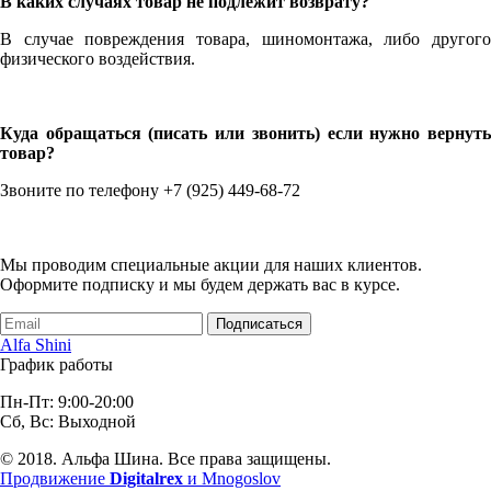
В каких случаях товар не подлежит возврату?
В случае повреждения товара, шиномонтажа, либо другого
физического воздействия.
Куда обращаться (писать или звонить) если нужно вернуть
товар?
Звоните по телефону +7 (925) 449-68-72
Мы проводим специальные акции для наших клиентов.
Оформите подписку и мы будем держать вас в курсе.
Подписаться
Alfa Shini
График работы
Пн-Пт: 9:00-20:00
Сб, Вс: Выходной
© 2018. Альфа Шина. Все права защищены.
Продвижение
Digitalrex
и Mnogoslov