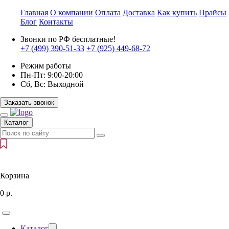
Главная
О компании
Оплата
Доставка
Как купить
Прайсы
Блог
Контакты
Звонки по РФ бесплатные!
+7 (499)
390-51-33
+7 (925)
449-68-72
Режим работы
Пн-Пт:
9:00-20:00
Сб, Вс:
Выходной
Заказать звонок
Каталог
Корзина
0
р.
Каталог