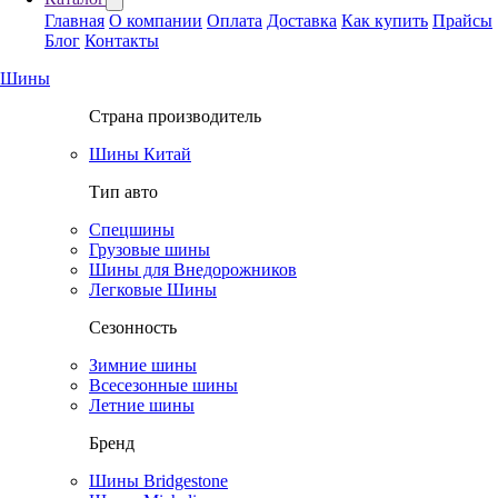
Главная
О компании
Оплата
Доставка
Как купить
Прайсы
Блог
Контакты
Шины
Страна производитель
Шины Китай
Тип авто
Спецшины
Грузовые шины
Шины для Внедорожников
Легковые Шины
Сезонность
Зимние шины
Всесезонные шины
Летние шины
Бренд
Шины Bridgestone