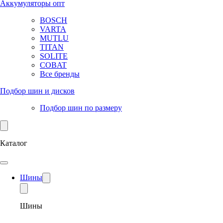
Аккумуляторы опт
BOSCH
VARTA
MUTLU
TITAN
SOLITE
COBAT
Все бренды
Подбор шин и дисков
Подбор шин по размеру
Каталог
Шины
Шины