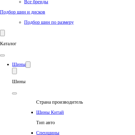
Все бренды
Подбор шин и дисков
Подбор шин по размеру
Каталог
Шины
Шины
Страна производитель
Шины Китай
Тип авто
Спецшины