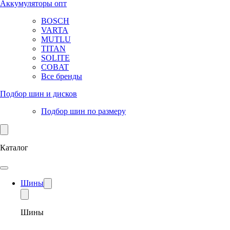
Аккумуляторы опт
BOSCH
VARTA
MUTLU
TITAN
SOLITE
COBAT
Все бренды
Подбор шин и дисков
Подбор шин по размеру
Каталог
Шины
Шины