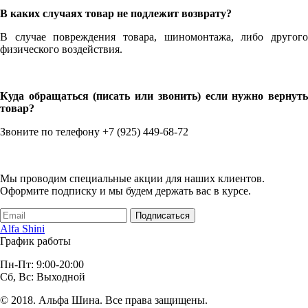
В каких случаях товар не подлежит возврату?
В случае повреждения товара, шиномонтажа, либо другого
физического воздействия.
Куда обращаться (писать или звонить) если нужно вернуть
товар?
Звоните по телефону +7 (925) 449-68-72
Мы проводим специальные акции для наших клиентов.
Оформите подписку и мы будем держать вас в курсе.
Подписаться
Alfa Shini
График работы
Пн-Пт: 9:00-20:00
Сб, Вс: Выходной
© 2018. Альфа Шина. Все права защищены.