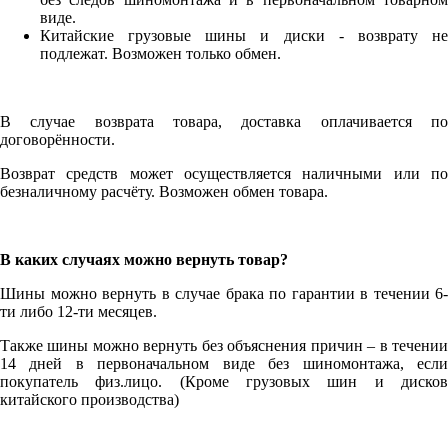
виде.
Китайские грузовые шины и диски - возврату не
подлежат. Возможен только обмен.
В случае возврата товара, доставка оплачивается по
договорённости.
Возврат средств может осуществляется наличными или по
безналичному расчёту. Возможен обмен товара.
В каких случаях можно вернуть товар?
Шины можно вернуть в случае брака по гарантии в течении 6-
ти либо 12-ти месяцев.
Также шины можно вернуть без объяснения причин – в течении
14 дней в первоначальном виде без шиномонтажа, если
покупатель физ.лицо. (Кроме грузовых шин и дисков
китайского производства)