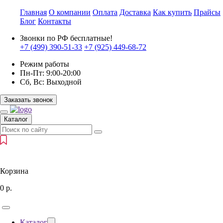
Главная
О компании
Оплата
Доставка
Как купить
Прайсы
Блог
Контакты
Звонки по РФ бесплатные!
+7 (499)
390-51-33
+7 (925)
449-68-72
Режим работы
Пн-Пт:
9:00-20:00
Сб, Вс:
Выходной
Заказать звонок
Каталог
Корзина
0
р.
Каталог