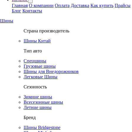
Главная
О компании
Оплата
Доставка
Как купить
Прайсы
Блог
Контакты
Шины
Страна производитель
Шины Китай
Тип авто
Спецшины
Грузовые шины
Шины для Внедорожников
Легковые Шины
Сезонность
Зимние шины
Всесезонные шины
Летние шины
Бренд
Шины Bridgestone