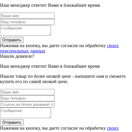
Наш менеджер ответит Вами в ближайшее время.
Отправить
Нажимая на кнопку, вы даете согласие на обработку
своих
персональных данных
Нашли дешевле?
Наш менеджер ответит Вами в ближайшее время
Нашли товар по более низкой цене - напишите нам и сможете
купить его по самой низкой цене.
Отправить
Нажимая на кнопку, вы даете согласие на обработку
своих