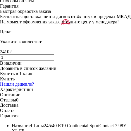
Способы оплаты
Гарантия
Быстрая обработка заказа
Бесплатная доставка шин и дисков от 4х штук в пределах МКАД
На момент оформления заказа уточните цену у менеджера!
Цена:
Укажите количество:
24102
В наличии
Добавить в список желаний
Купить в 1 клик
Купить
Нашли дешевле?
Характеристики
Описание
Отзывы
0
Доставка
Оплата
Гарантия
Название
Шины245/40 R19 Continental SportContact 7 98Y
XL FR