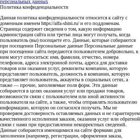
персональных данных
Политика конфиденциальности
Данная политика конфиденциальности относится к сайту с
доменным именем https://alfa-shini.ru/ и его поддоменам.
Страница содержит сведения о том, какую информацию
администрация сайта или третьи лица могут получать, когда
пользователь (вы) посещаете его. Данные, которые собираются
при посещении Персональные данные Персональные данные
при посещении сайта передаются пользователем добровольно, к
ним могут относиться: имя, фамилия, отчество, номера
телефонов, адреса электронной почты, адреса для доставки
товаров или оказания услуг, реквизиты компании, которую
представляет пользователь, должность в компании, которую
представляет пользователь, аккаунты в социальных сетях, а
также — прочие, заполняемые поля форм. Эти данные
собираются в целях оказания услуг или продажи товаров,
возможности связи с пользователем или иной активности
пользователя на сайте, а также, чтобы отправлять пользователю
информацию, которую он согласился получать. Мы не
проверяем достоверность оставляемых данных и не гарантируем
качественного исполнения заказов, оказания услуг или обратной
связи с нами при предоставлении некорректных сведений.
Данные собираются имеющимися на сайте формами для
заполнения (например, регистрации, оформления заказа,