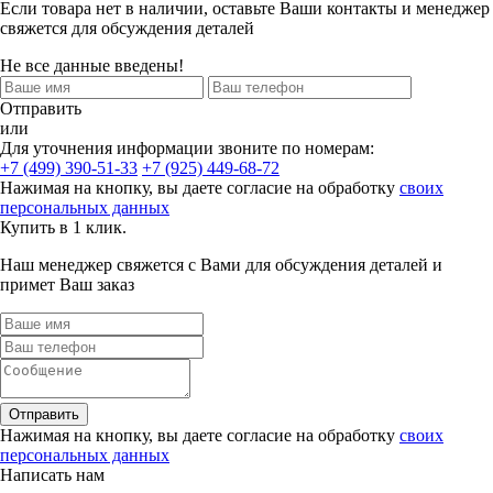
Если товара нет в наличии, оставьте Ваши контакты и менеджер
свяжется для обсуждения деталей
Не все данные введены!
Отправить
или
Для уточнения информации звоните по номерам:
+7 (499) 390-51-33
+7 (925) 449-68-72
Нажимая на кнопку, вы даете согласие на обработку
своих
персональных данных
Купить в 1 клик.
Наш менеджер свяжется с Вами для обсуждения деталей и
примет Ваш заказ
Отправить
Нажимая на кнопку, вы даете согласие на обработку
своих
персональных данных
Написать нам