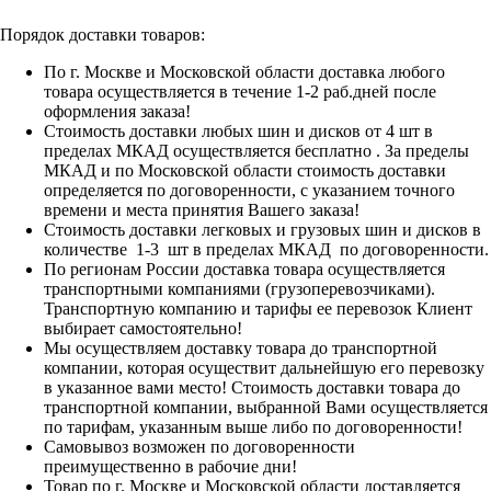
Порядок доставки товаров:
По г. Москве и Московской области доставка любого
товара осуществляется в течение 1-2 раб.дней после
оформления заказа!
Стоимость доставки любых шин и дисков от 4 шт в
пределах МКАД осуществляется бесплатно . За пределы
МКАД и по Московской области стоимость доставки
определяется по договоренности, с указанием точного
времени и места принятия Вашего заказа!
Стоимость доставки легковых и грузовых шин и дисков в
количестве 1-3 шт в пределах МКАД по договоренности.
По регионам России доставка товара осуществляется
транспортными компаниями (грузоперевозчиками).
Транспортную компанию и тарифы ее перевозок Клиент
выбирает самостоятельно!
Мы осуществляем доставку товара до транспортной
компании, которая осуществит дальнейшую его перевозку
в указанное вами место! Стоимость доставки товара до
транспортной компании, выбранной Вами осуществляется
по тарифам, указанным выше либо по договоренности!
Самовывоз возможен по договоренности
преимущественно в рабочие дни!
Товар по г. Москве и Московской области доставляется