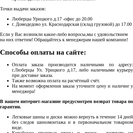
Точки выдачи заказов:
Люберцы Урицкого д.17 -офис до 20.00
г. Домодедово ул. Краснодарская (склад грузовой) до 17.00
Если у Вас возникли какие-либо вопросы,мы с удовольствием
на них ответим! Обращайтесь к менеджерам нашей компании!
Способы оплаты на сайте:
Оплата заказа производится наличными по адресу:
г.Люберцы Ул. Урицкого д.17, либо наличными курьеру
при доставке заказа.
Также возможна оплата на расчётный счёт.
На момент оформления заказа уточните цену и наличие у
менеджера!
В нашем интернет-магазине предусмотрен возврат товара по
гарантии.
Легковые шины и диски можно вернуть в течение 14 дней
без следов шиномонтажа и в первоначальном товарном
виде.
Китайские грузовые шины и диски - возврату не