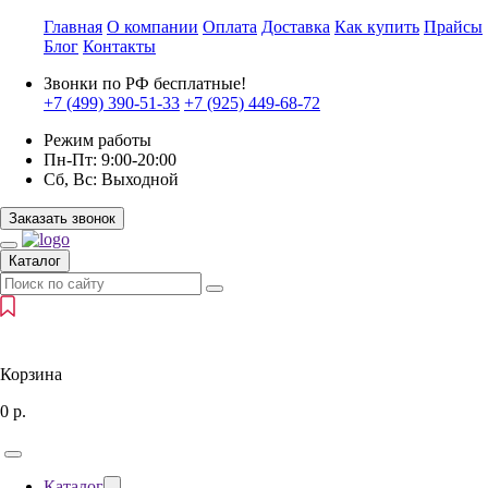
Главная
О компании
Оплата
Доставка
Как купить
Прайсы
Блог
Контакты
Звонки по РФ бесплатные!
+7 (499)
390-51-33
+7 (925)
449-68-72
Режим работы
Пн-Пт:
9:00-20:00
Сб, Вс:
Выходной
Заказать звонок
Каталог
Корзина
0
р.
Каталог