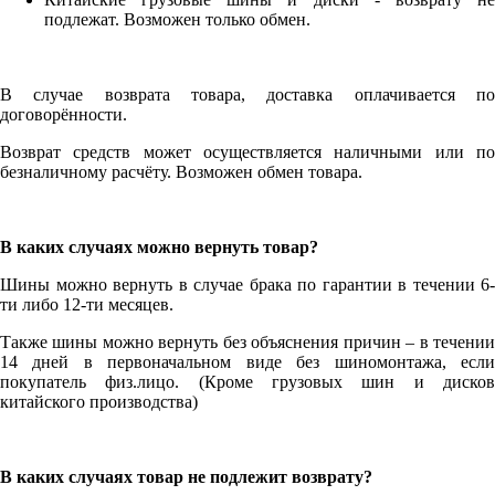
подлежат. Возможен только обмен.
В случае возврата товара, доставка оплачивается по
договорённости.
Возврат средств может осуществляется наличными или по
безналичному расчёту. Возможен обмен товара.
В каких случаях можно вернуть товар?
Шины можно вернуть в случае брака по гарантии в течении 6-
ти либо 12-ти месяцев.
Также шины можно вернуть без объяснения причин – в течении
14 дней в первоначальном виде без шиномонтажа, если
покупатель физ.лицо. (Кроме грузовых шин и дисков
китайского производства)
В каких случаях товар не подлежит возврату?