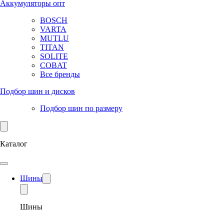
Аккумуляторы опт
BOSCH
VARTA
MUTLU
TITAN
SOLITE
COBAT
Все бренды
Подбор шин и дисков
Подбор шин по размеру
Каталог
Шины
Шины