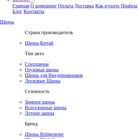
Главная
О компании
Оплата
Доставка
Как купить
Прайсы
Блог
Контакты
Шины
Страна производитель
Шины Китай
Тип авто
Спецшины
Грузовые шины
Шины для Внедорожников
Легковые Шины
Сезонность
Зимние шины
Всесезонные шины
Летние шины
Бренд
Шины Bridgestone