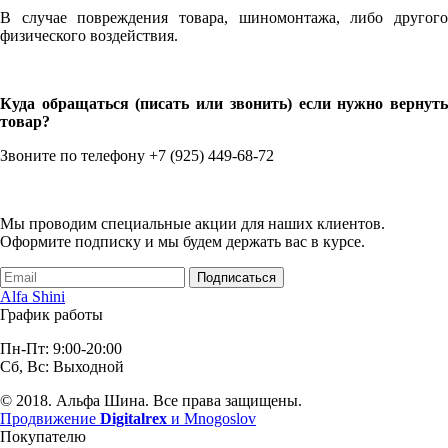
В случае повреждения товара, шиномонтажа, либо другого
физического воздействия.
Куда обращаться (писать или звонить) если нужно вернуть
товар?
Звоните по телефону +7 (925) 449-68-72
Мы проводим специальные акции для наших клиентов.
Оформите подписку и мы будем держать вас в курсе.
Подписаться
Alfa Shini
График работы
Пн-Пт: 9:00-20:00
Сб, Вс: Выходной
© 2018. Альфа Шина. Все права защищены.
Продвижение
Digitalrex
и Mnogoslov
Покупателю