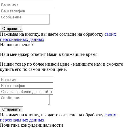
Отправить
Нажимая на кнопку, вы даете согласие на обработку
своих
персональных данных
Нашли дешевле?
Наш менеджер ответит Вами в ближайшее время
Нашли товар по более низкой цене - напишите нам и сможете
купить его по самой низкой цене.
Отправить
Нажимая на кнопку, вы даете согласие на обработку
своих
персональных данных
Политика конфиденциальности