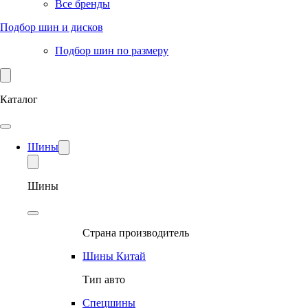
Все бренды
Подбор шин и дисков
Подбор шин по размеру
Каталог
Шины
Шины
Страна производитель
Шины Китай
Тип авто
Спецшины