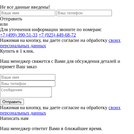
Не все данные введены!
Отправить
или
Для уточнения информации звоните по номерам:
+7 (499) 390-51-33
+7 (925) 449-68-72
Нажимая на кнопку, вы даете согласие на обработку
своих
персональных данных
Купить в 1 клик.
Наш менеджер свяжется с Вами для обсуждения деталей и
примет Ваш заказ
Отправить
Нажимая на кнопку, вы даете согласие на обработку
своих
персональных данных
Написать нам
Наш менеджер ответит Вами в ближайшее время.