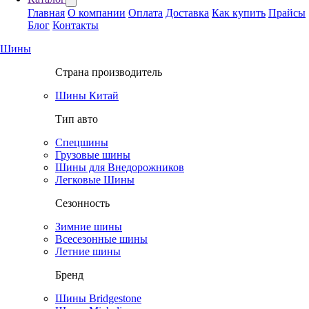
Главная
О компании
Оплата
Доставка
Как купить
Прайсы
Блог
Контакты
Шины
Страна производитель
Шины Китай
Тип авто
Спецшины
Грузовые шины
Шины для Внедорожников
Легковые Шины
Сезонность
Зимние шины
Всесезонные шины
Летние шины
Бренд
Шины Bridgestone