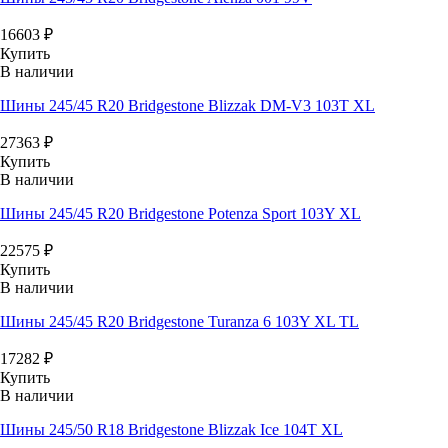
16603
₽
Купить
В наличии
Шины 245/45 R20 Bridgestone Blizzak DM-V3 103T XL
27363
₽
Купить
В наличии
Шины 245/45 R20 Bridgestone Potenza Sport 103Y XL
22575
₽
Купить
В наличии
Шины 245/45 R20 Bridgestone Turanza 6 103Y XL TL
17282
₽
Купить
В наличии
Шины 245/50 R18 Bridgestone Blizzak Ice 104T XL