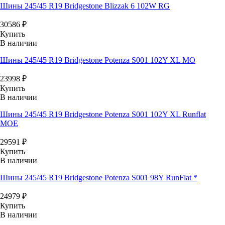
Шины 245/45 R19 Bridgestone Blizzak 6 102W RG
30586
₽
Купить
В наличии
Шины 245/45 R19 Bridgestone Potenza S001 102Y XL MO
23998
₽
Купить
В наличии
Шины 245/45 R19 Bridgestone Potenza S001 102Y XL Runflat
MOE
29591
₽
Купить
В наличии
Шины 245/45 R19 Bridgestone Potenza S001 98Y RunFlat *
24979
₽
Купить
В наличии