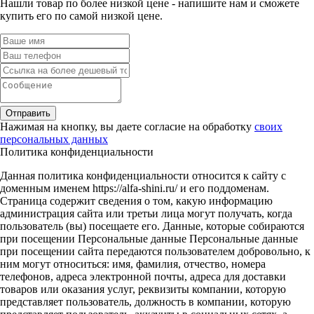
Нашли товар по более низкой цене - напишите нам и сможете
купить его по самой низкой цене.
Отправить
Нажимая на кнопку, вы даете согласие на обработку
своих
персональных данных
Политика конфиденциальности
Данная политика конфиденциальности относится к сайту с
доменным именем https://alfa-shini.ru/ и его поддоменам.
Страница содержит сведения о том, какую информацию
администрация сайта или третьи лица могут получать, когда
пользователь (вы) посещаете его. Данные, которые собираются
при посещении Персональные данные Персональные данные
при посещении сайта передаются пользователем добровольно, к
ним могут относиться: имя, фамилия, отчество, номера
телефонов, адреса электронной почты, адреса для доставки
товаров или оказания услуг, реквизиты компании, которую
представляет пользователь, должность в компании, которую