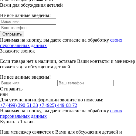
Вами для обсуждения деталей
Не все данные введены!
Отправить
Нажимая на кнопку, вы даете согласие на обработку
своих
персональных данных
Закажите звонок
Если товара нет в наличии, оставьте Ваши контакты и менеджер
свяжется для обсуждения деталей
Не все данные введены!
Отправить
или
Для уточнения информации звоните по номерам:
+7 (499) 390-51-33
+7 (925) 449-68-72
Нажимая на кнопку, вы даете согласие на обработку
своих
персональных данных
Купить в 1 клик.
Наш менеджер свяжется с Вами для обсуждения деталей и