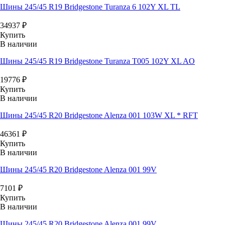
Шины 245/45 R19 Bridgestone Turanza 6 102Y XL TL
34937
₽
Купить
В наличии
Шины 245/45 R19 Bridgestone Turanza T005 102Y XL AO
19776
₽
Купить
В наличии
Шины 245/45 R20 Bridgestone Alenza 001 103W XL * RFT
46361
₽
Купить
В наличии
Шины 245/45 R20 Bridgestone Alenza 001 99V
7101
₽
Купить
В наличии
Шины 245/45 R20 Bridgestone Alenza 001 99V