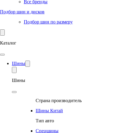
Все бренды
Подбор шин и дисков
Подбор шин по размеру
Каталог
Шины
Шины
Страна производитель
Шины Китай
Тип авто
Спецшины