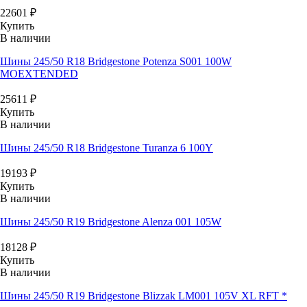
22601
₽
Купить
В наличии
Шины 245/50 R18 Bridgestone Potenza S001 100W
MOEXTENDED
25611
₽
Купить
В наличии
Шины 245/50 R18 Bridgestone Turanza 6 100Y
19193
₽
Купить
В наличии
Шины 245/50 R19 Bridgestone Alenza 001 105W
18128
₽
Купить
В наличии
Шины 245/50 R19 Bridgestone Blizzak LM001 105V XL RFT *