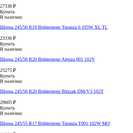
27338
₽
Купить
В наличии
Шины 245/50 R19 Bridgestone Turanza 6 105W XL TL
23336
₽
Купить
В наличии
Шины 245/50 R20 Bridgestone Alenza 001 102V
25275
₽
Купить
В наличии
Шины 245/50 R20 Bridgestone Blizzak DM-V3 102T
29605
₽
Купить
В наличии
Шины 245/55 R17 Bridgestone Turanza T001 102W MO