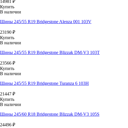
14981
₽
Купить
В наличии
Шины 245/55 R19 Bridgestone Alenza 001 103V
23190
₽
Купить
В наличии
Шины 245/55 R19 Bridgestone Blizzak DM-V3 103T
23566
₽
Купить
В наличии
Шины 245/55 R19 Bridgestone Turanza 6 103H
21447
₽
Купить
В наличии
Шины 245/60 R18 Bridgestone Blizzak DM-V3 105S
24496
₽