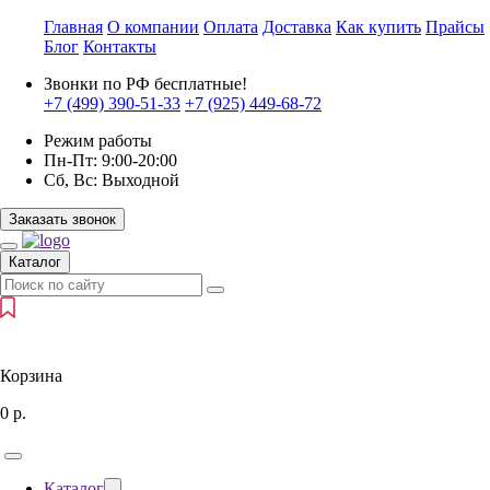
Главная
О компании
Оплата
Доставка
Как купить
Прайсы
Блог
Контакты
Звонки по РФ бесплатные!
+7 (499)
390-51-33
+7 (925)
449-68-72
Режим работы
Пн-Пт:
9:00-20:00
Сб, Вс:
Выходной
Заказать звонок
Каталог
Корзина
0
р.
Каталог