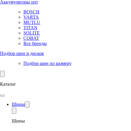
Аккумуляторы опт
BOSCH
VARTA
MUTLU
TITAN
SOLITE
COBAT
Все бренды
Подбор шин и дисков
Подбор шин по размеру
Каталог
Шины
Шины