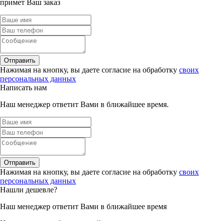
примет Ваш заказ
Отправить
Нажимая на кнопку, вы даете согласие на обработку
своих
персональных данных
Написать нам
Наш менеджер ответит Вами в ближайшее время.
Отправить
Нажимая на кнопку, вы даете согласие на обработку
своих
персональных данных
Нашли дешевле?
Наш менеджер ответит Вами в ближайшее время