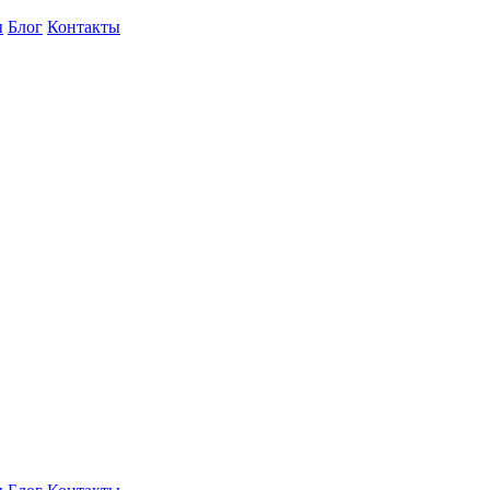
ы
Блог
Контакты