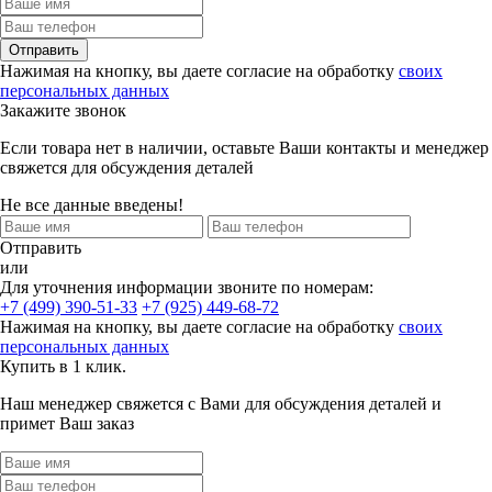
Отправить
Нажимая на кнопку, вы даете согласие на обработку
своих
персональных данных
Закажите звонок
Если товара нет в наличии, оставьте Ваши контакты и менеджер
свяжется для обсуждения деталей
Не все данные введены!
Отправить
или
Для уточнения информации звоните по номерам:
+7 (499) 390-51-33
+7 (925) 449-68-72
Нажимая на кнопку, вы даете согласие на обработку
своих
персональных данных
Купить в 1 клик.
Наш менеджер свяжется с Вами для обсуждения деталей и
примет Ваш заказ