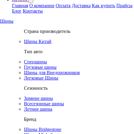
Главная
О компании
Оплата
Доставка
Как купить
Прайсы
Блог
Контакты
Шины
Страна производитель
Шины Китай
Тип авто
Спецшины
Грузовые шины
Шины для Внедорожников
Легковые Шины
Сезонность
Зимние шины
Всесезонные шины
Летние шины
Бренд
Шины Bridgestone