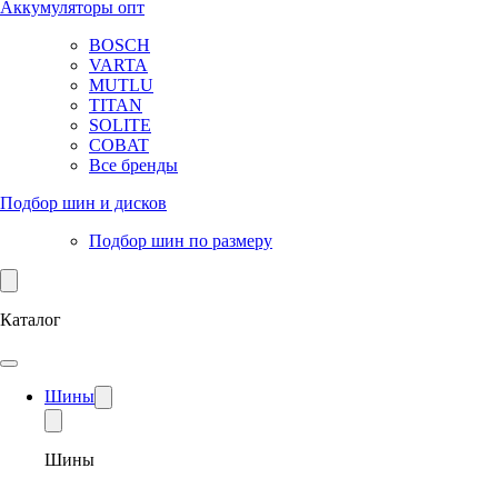
Аккумуляторы опт
BOSCH
VARTA
MUTLU
TITAN
SOLITE
COBAT
Все бренды
Подбор шин и дисков
Подбор шин по размеру
Каталог
Шины
Шины