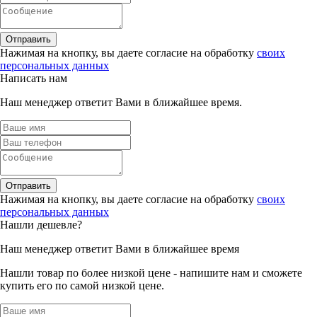
Отправить
Нажимая на кнопку, вы даете согласие на обработку
своих
персональных данных
Написать нам
Наш менеджер ответит Вами в ближайшее время.
Отправить
Нажимая на кнопку, вы даете согласие на обработку
своих
персональных данных
Нашли дешевле?
Наш менеджер ответит Вами в ближайшее время
Нашли товар по более низкой цене - напишите нам и сможете
купить его по самой низкой цене.