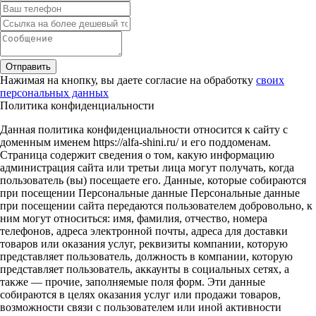
Отправить
Нажимая на кнопку, вы даете согласие на обработку
своих
персональных данных
Политика конфиденциальности
Данная политика конфиденциальности относится к сайту с
доменным именем https://alfa-shini.ru/ и его поддоменам.
Страница содержит сведения о том, какую информацию
администрация сайта или третьи лица могут получать, когда
пользователь (вы) посещаете его. Данные, которые собираются
при посещении Персональные данные Персональные данные
при посещении сайта передаются пользователем добровольно, к
ним могут относиться: имя, фамилия, отчество, номера
телефонов, адреса электронной почты, адреса для доставки
товаров или оказания услуг, реквизиты компании, которую
представляет пользователь, должность в компании, которую
представляет пользователь, аккаунты в социальных сетях, а
также — прочие, заполняемые поля форм. Эти данные
собираются в целях оказания услуг или продажи товаров,
возможности связи с пользователем или иной активности