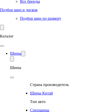
Все бренды
Подбор шин и дисков
Подбор шин по размеру
Каталог
Шины
Шины
Страна производитель
Шины Китай
Тип авто
Спецшины