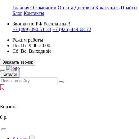
Главная
О компании
Оплата
Доставка
Как купить
Прайсы
Блог
Контакты
Звонки по РФ бесплатные!
+7 (499)
390-51-33
+7 (925)
449-68-72
Режим работы
Пн-Пт:
9:00-20:00
Сб, Вс:
Выходной
Заказать звонок
Каталог
Корзина
0
р.
Каталог