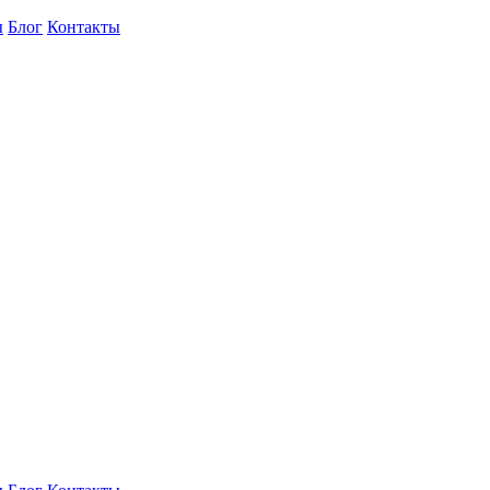
ы
Блог
Контакты