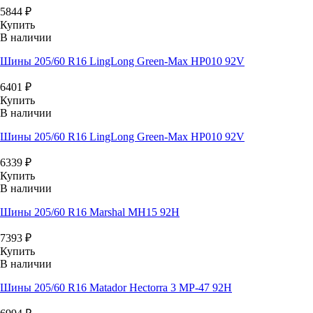
5844
₽
Купить
В наличии
Шины 205/60 R16 LingLong Green-Max HP010 92V
6401
₽
Купить
В наличии
Шины 205/60 R16 LingLong Green-Max HP010 92V
6339
₽
Купить
В наличии
Шины 205/60 R16 Marshal MH15 92H
7393
₽
Купить
В наличии
Шины 205/60 R16 Matador Hectorra 3 MP-47 92H