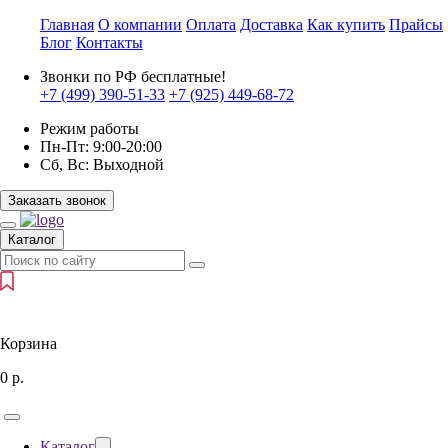
Главная
О компании
Оплата
Доставка
Как купить
Прайсы
Блог
Контакты
Звонки по РФ бесплатные!
+7 (499)
390-51-33
+7 (925)
449-68-72
Режим работы
Пн-Пт:
9:00-20:00
Сб, Вс:
Выходной
Заказать звонок
Каталог
Корзина
0
р.
Каталог