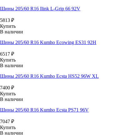
Шины 205/60 R16 Ilink L-Grip 66 92V
5813
₽
Купить
В наличии
Шины 205/60 R16 Kumho Ecowing ES31 92H
6517
₽
Купить
В наличии
Шины 205/60 R16 Kumho Ecsta HS52 96W XL
7400
₽
Купить
В наличии
Шины 205/60 R16 Kumho Ecsta PS71 96V
7047
₽
Купить
В наличии