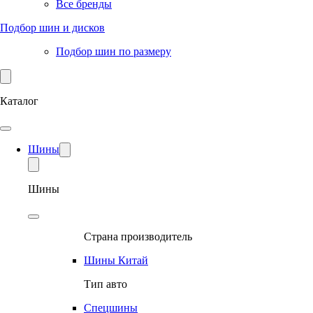
Все бренды
Подбор шин и дисков
Подбор шин по размеру
Каталог
Шины
Шины
Страна производитель
Шины Китай
Тип авто
Спецшины