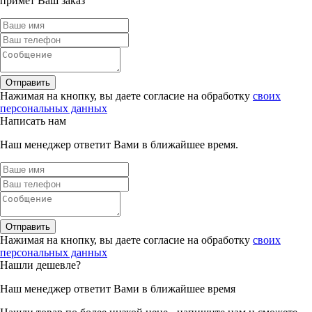
примет Ваш заказ
Отправить
Нажимая на кнопку, вы даете согласие на обработку
своих
персональных данных
Написать нам
Наш менеджер ответит Вами в ближайшее время.
Отправить
Нажимая на кнопку, вы даете согласие на обработку
своих
персональных данных
Нашли дешевле?
Наш менеджер ответит Вами в ближайшее время