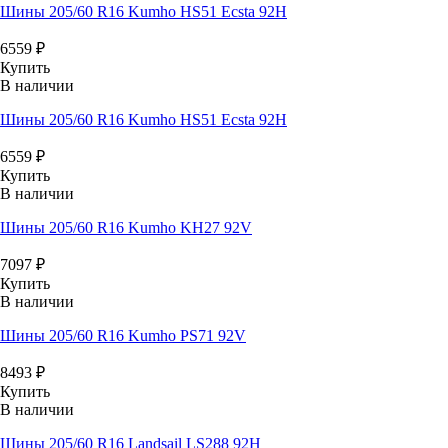
Шины 205/60 R16 Kumho HS51 Ecsta 92H
6559
₽
Купить
В наличии
Шины 205/60 R16 Kumho HS51 Ecsta 92H
6559
₽
Купить
В наличии
Шины 205/60 R16 Kumho KH27 92V
7097
₽
Купить
В наличии
Шины 205/60 R16 Kumho PS71 92V
8493
₽
Купить
В наличии
Шины 205/60 R16 Landsail LS288 92H