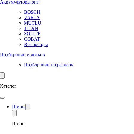
Аккумуляторы опт
BOSCH
VARTA
MUTLU
TITAN
SOLITE
COBAT
Все бренды
Подбор шин и дисков
Подбор шин по размеру
Каталог
Шины
Шины