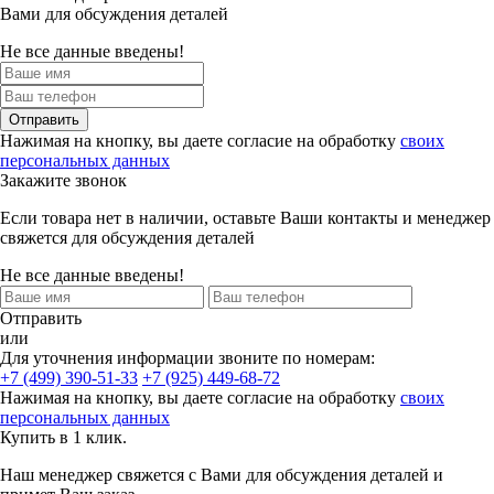
Вами для обсуждения деталей
Не все данные введены!
Отправить
Нажимая на кнопку, вы даете согласие на обработку
своих
персональных данных
Закажите звонок
Если товара нет в наличии, оставьте Ваши контакты и менеджер
свяжется для обсуждения деталей
Не все данные введены!
Отправить
или
Для уточнения информации звоните по номерам:
+7 (499) 390-51-33
+7 (925) 449-68-72
Нажимая на кнопку, вы даете согласие на обработку
своих
персональных данных
Купить в 1 клик.
Наш менеджер свяжется с Вами для обсуждения деталей и