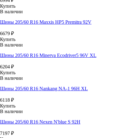
6994
₽
Купить
В наличии
Шины 205/60 R16 Maxxis HP5 Premitra 92V
6679
₽
Купить
В наличии
Шины 205/60 R16 Minerva Ecodriver5 96V XL
6204
₽
Купить
В наличии
Шины 205/60 R16 Nankang NA-1 96H XL
6118
₽
Купить
В наличии
Шины 205/60 R16 Nexen N'blue S 92H
7197
₽