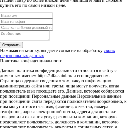
Нашли товар по более низкой цене - напишите нам и сможете
купить его по самой низкой цене.
Отправить
Нажимая на кнопку, вы даете согласие на обработку
своих
персональных данных
Политика конфиденциальности
Данная политика конфиденциальности относится к сайту с
доменным именем https://alfa-shini.ru/ и его поддоменам.
Страница содержит сведения о том, какую информацию
администрация сайта или третьи лица могут получать, когда
пользователь (вы) посещаете его. Данные, которые собираются
при посещении Персональные данные Персональные данные
при посещении сайта передаются пользователем добровольно, к
ним могут относиться: имя, фамилия, отчество, номера
телефонов, адреса электронной почты, адреса для доставки
товаров или оказания услуг, реквизиты компании, которую
представляет пользователь, должность в компании, которую
представляет пользователь, аккаунты в социальных сетях, а