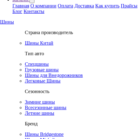
Главная
О компании
Оплата
Доставка
Как купить
Прайсы
Блог
Контакты
Шины
Страна производитель
Шины Китай
Тип авто
Спецшины
Грузовые шины
Шины для Внедорожников
Легковые Шины
Сезонность
Зимние шины
Всесезонные шины
Летние шины
Бренд
Шины Bridgestone