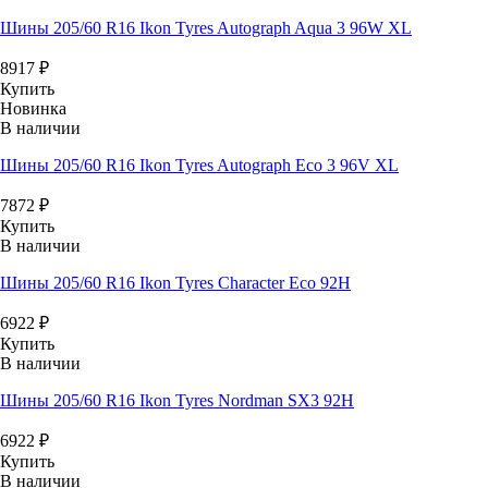
Шины 205/60 R16 Ikon Tyres Autograph Aqua 3 96W XL
8917
₽
Купить
Новинка
В наличии
Шины 205/60 R16 Ikon Tyres Autograph Eco 3 96V XL
7872
₽
Купить
В наличии
Шины 205/60 R16 Ikon Tyres Character Eco 92H
6922
₽
Купить
В наличии
Шины 205/60 R16 Ikon Tyres Nordman SX3 92H
6922
₽
Купить
В наличии