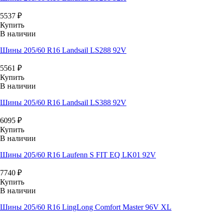
5537
₽
Купить
В наличии
Шины 205/60 R16 Landsail LS288 92V
5561
₽
Купить
В наличии
Шины 205/60 R16 Landsail LS388 92V
6095
₽
Купить
В наличии
Шины 205/60 R16 Laufenn S FIT EQ LK01 92V
7740
₽
Купить
В наличии
Шины 205/60 R16 LingLong Comfort Master 96V XL