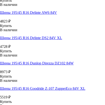
Купить
В наличии
Шины 195/45 R16 Delinte AW6 84V
4823
₽
Купить
В наличии
Шины 195/45 R16 Delinte DS2 84V XL
4728
₽
Купить
В наличии
Шины 195/45 R16 Dunlop Direzza DZ102 84W
8973
₽
Купить
В наличии
Шины 195/45 R16 Goodride Z-107 ZupperEco 84V XL
5519
₽
Купить