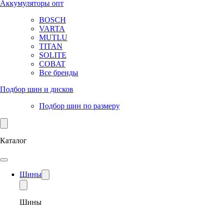
Аккумуляторы опт
BOSCH
VARTA
MUTLU
TITAN
SOLITE
COBAT
Все бренды
Подбор шин и дисков
Подбор шин по размеру
Каталог
Шины
Шины