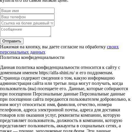
купить его по самой низкой цене.
Отправить
Нажимая на кнопку, вы даете согласие на обработку
своих
персональных данных
Политика конфиденциальности
Данная политика конфиденциальности относится к сайту с
доменным именем https://alfa-shini.ru/ и его поддоменам.
Страница содержит сведения о том, какую информацию
администрация сайта или третьи лица могут получать, когда
пользователь (вы) посещаете его. Данные, которые собираются
при посещении Персональные данные Персональные данные
при посещении сайта передаются пользователем добровольно, к
ним могут относиться: имя, фамилия, отчество, номера
телефонов, адреса электронной почты, адреса для доставки
товаров или оказания услуг, реквизиты компании, которую
представляет пользователь, должность в компании, которую
представляет пользователь, аккаунты в социальных сетях, а
также — прочие, заполняемые поля форм. Эти данные