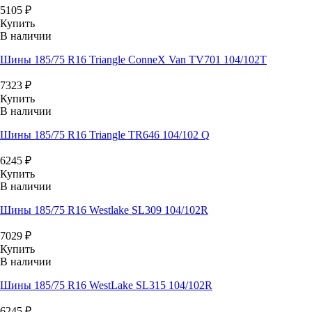
5105
₽
Купить
В наличии
Шины 185/75 R16 Triangle ConneX Van TV701 104/102T
7323
₽
Купить
В наличии
Шины 185/75 R16 Triangle TR646 104/102 Q
6245
₽
Купить
В наличии
Шины 185/75 R16 Westlake SL309 104/102R
7029
₽
Купить
В наличии
Шины 185/75 R16 WestLake SL315 104/102R
6245
₽