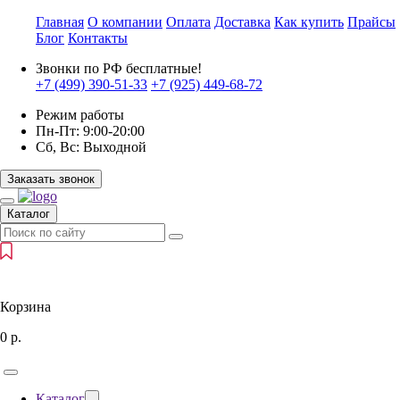
Главная
О компании
Оплата
Доставка
Как купить
Прайсы
Блог
Контакты
Звонки по РФ бесплатные!
+7 (499)
390-51-33
+7 (925)
449-68-72
Режим работы
Пн-Пт:
9:00-20:00
Сб, Вс:
Выходной
Заказать звонок
Каталог
Корзина
0
р.
Каталог