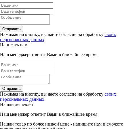
Отправить
Нажимая на кнопку, вы даете согласие на обработку
своих
персональных данных
Написать нам
Наш менеджер ответит Вами в ближайшее время.
Отправить
Нажимая на кнопку, вы даете согласие на обработку
своих
персональных данных
Нашли дешевле?
Наш менеджер ответит Вами в ближайшее время
Нашли товар по более низкой цене - напишите нам и сможете