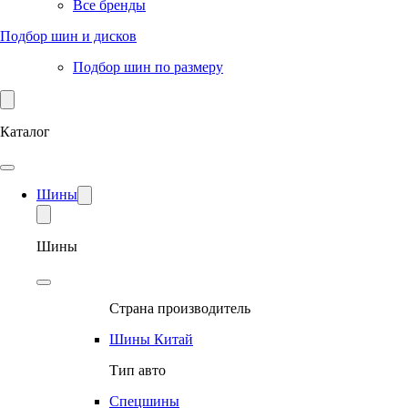
Все бренды
Подбор шин и дисков
Подбор шин по размеру
Каталог
Шины
Шины
Страна производитель
Шины Китай
Тип авто
Спецшины