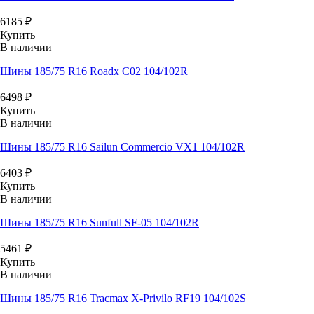
6185
₽
Купить
В наличии
Шины 185/75 R16 Roadx C02 104/102R
6498
₽
Купить
В наличии
Шины 185/75 R16 Sailun Commercio VX1 104/102R
6403
₽
Купить
В наличии
Шины 185/75 R16 Sunfull SF-05 104/102R
5461
₽
Купить
В наличии
Шины 185/75 R16 Tracmax X-Privilo RF19 104/102S