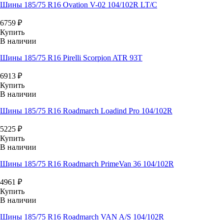
Шины 185/75 R16 Ovation V-02 104/102R LT/C
6759
₽
Купить
В наличии
Шины 185/75 R16 Pirelli Scorpion ATR 93T
6913
₽
Купить
В наличии
Шины 185/75 R16 Roadmarch Loadind Pro 104/102R
5225
₽
Купить
В наличии
Шины 185/75 R16 Roadmarch PrimeVan 36 104/102R
4961
₽
Купить
В наличии
Шины 185/75 R16 Roadmarch VAN A/S 104/102R