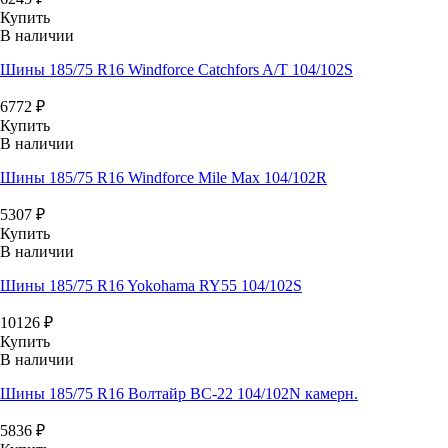
Купить
В наличии
Шины 185/75 R16 Windforce Catchfors A/T 104/102S
6772
₽
Купить
В наличии
Шины 185/75 R16 Windforce Mile Max 104/102R
5307
₽
Купить
В наличии
Шины 185/75 R16 Yokohama RY55 104/102S
10126
₽
Купить
В наличии
Шины 185/75 R16 Волтайр ВС-22 104/102N камерн.
5836
₽