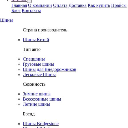
Главная
О компании
Оплата
Доставка
Как купить
Прайсы
Блог
Контакты
Шины
Страна производитель
Шины Китай
Тип авто
Спецшины
Грузовые шины
Шины для Внедорожников
Легковые Шины
Сезонность
Зимние шины
Всесезонные шины
Летние шины
Бренд
Шины Bridgestone