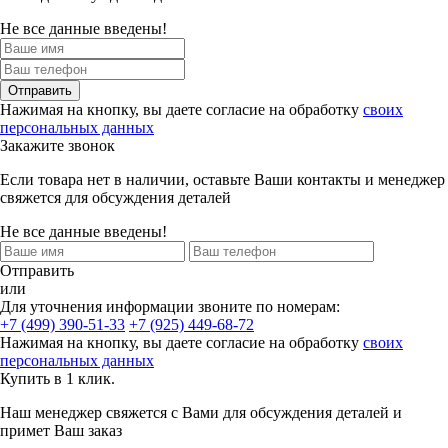
Не все данные введены!
Отправить
Нажимая на кнопку, вы даете согласие на обработку
своих
персональных данных
Закажите звонок
Если товара нет в наличии, оставьте Ваши контакты и менеджер
свяжется для обсуждения деталей
Не все данные введены!
Отправить
или
Для уточнения информации звоните по номерам:
+7 (499) 390-51-33
+7 (925) 449-68-72
Нажимая на кнопку, вы даете согласие на обработку
своих
персональных данных
Купить в 1 клик.
Наш менеджер свяжется с Вами для обсуждения деталей и
примет Ваш заказ