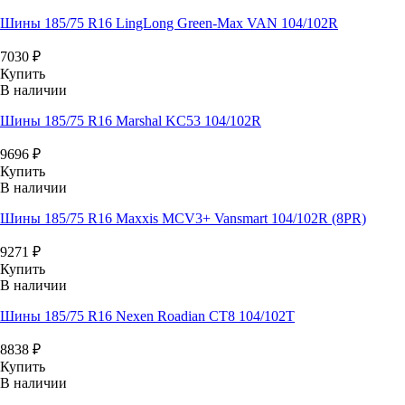
Шины 185/75 R16 LingLong Green-Max VAN 104/102R
7030
₽
Купить
В наличии
Шины 185/75 R16 Marshal KC53 104/102R
9696
₽
Купить
В наличии
Шины 185/75 R16 Maxxis MCV3+ Vansmart 104/102R (8PR)
9271
₽
Купить
В наличии
Шины 185/75 R16 Nexen Roadian CT8 104/102T
8838
₽
Купить
В наличии