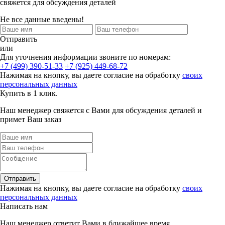
свяжется для обсуждения деталей
Не все данные введены!
Отправить
или
Для уточнения информации звоните по номерам:
+7 (499) 390-51-33
+7 (925) 449-68-72
Нажимая на кнопку, вы даете согласие на обработку
своих
персональных данных
Купить в 1 клик.
Наш менеджер свяжется с Вами для обсуждения деталей и
примет Ваш заказ
Отправить
Нажимая на кнопку, вы даете согласие на обработку
своих
персональных данных
Написать нам
Наш менеджер ответит Вами в ближайшее время.