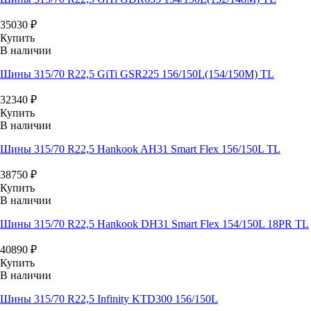
35030
₽
Купить
В наличии
Шины 315/70 R22,5 GiTi GSR225 156/150L(154/150M) TL
32340
₽
Купить
В наличии
Шины 315/70 R22,5 Hankook AH31 Smart Flex 156/150L TL
38750
₽
Купить
В наличии
Шины 315/70 R22,5 Hankook DH31 Smart Flex 154/150L 18PR TL
40890
₽
Купить
В наличии
Шины 315/70 R22,5 Infinity KTD300 156/150L