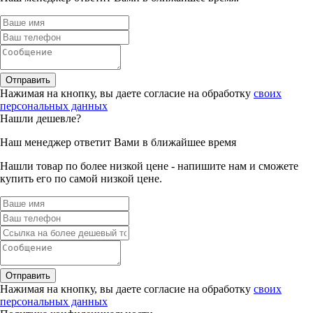
Отправить
Нажимая на кнопку, вы даете согласие на обработку
своих
персональных данных
Нашли дешевле?
Наш менеджер ответит Вами в ближайшее время
Нашли товар по более низкой цене - напишите нам и сможете
купить его по самой низкой цене.
Отправить
Нажимая на кнопку, вы даете согласие на обработку
своих
персональных данных