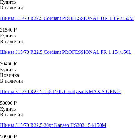
Купить
В наличии
Шины 315/70 R22.5 Cordiant PROFESSIONAL DR-1 154/150M
31540
₽
Купить
В наличии
Шины 315/70 R22.5 Cordiant PROFESSIONAL FR-1 154/150L
30450
₽
Купить
Новинка
В наличии
Шины 315/70 R22.5 156/150L Goodyear KMAX S GEN-2
58890
₽
Купить
В наличии
Шины 315/70 R22.5 20pr Kapsen HS202 154/150M
20990
₽