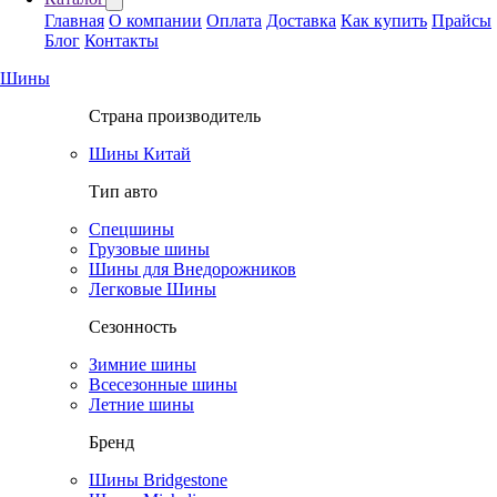
Главная
О компании
Оплата
Доставка
Как купить
Прайсы
Блог
Контакты
Шины
Страна производитель
Шины Китай
Тип авто
Спецшины
Грузовые шины
Шины для Внедорожников
Легковые Шины
Сезонность
Зимние шины
Всесезонные шины
Летние шины
Бренд
Шины Bridgestone