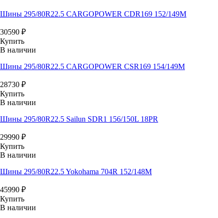
Шины 295/80R22.5 CARGOPOWER CDR169 152/149M
30590
₽
Купить
В наличии
Шины 295/80R22.5 CARGOPOWER CSR169 154/149M
28730
₽
Купить
В наличии
Шины 295/80R22.5 Sailun SDR1 156/150L 18PR
29990
₽
Купить
В наличии
Шины 295/80R22.5 Yokohama 704R 152/148M
45990
₽
Купить
В наличии