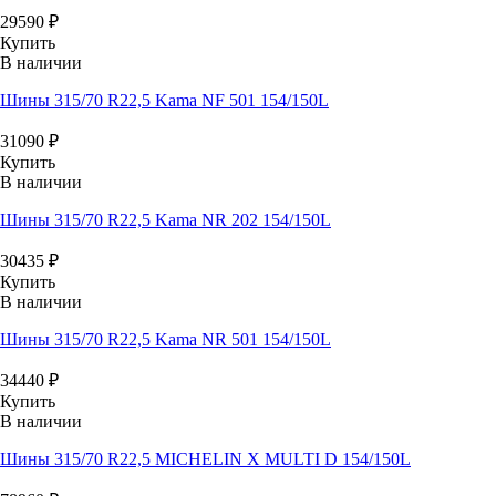
29590
₽
Купить
В наличии
Шины 315/70 R22,5 Kama NF 501 154/150L
31090
₽
Купить
В наличии
Шины 315/70 R22,5 Kama NR 202 154/150L
30435
₽
Купить
В наличии
Шины 315/70 R22,5 Kama NR 501 154/150L
34440
₽
Купить
В наличии
Шины 315/70 R22,5 MICHELIN X MULTI D 154/150L