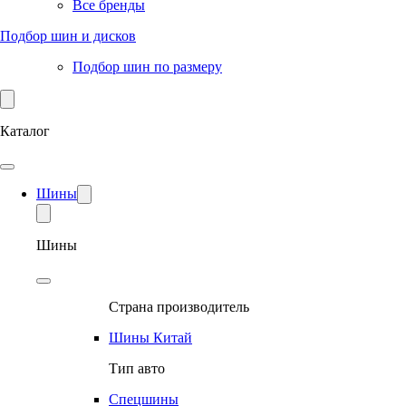
Все бренды
Подбор шин и дисков
Подбор шин по размеру
Каталог
Шины
Шины
Страна производитель
Шины Китай
Тип авто
Спецшины