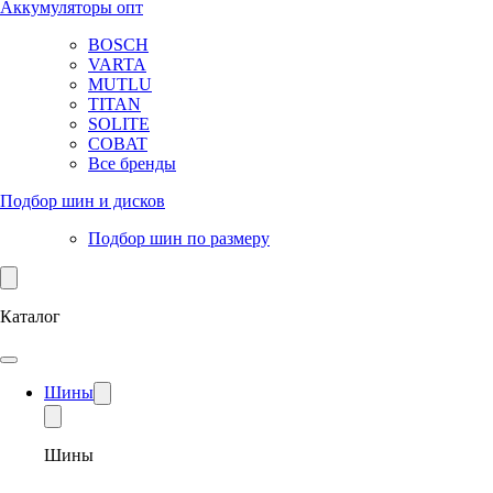
Аккумуляторы опт
BOSCH
VARTA
MUTLU
TITAN
SOLITE
COBAT
Все бренды
Подбор шин и дисков
Подбор шин по размеру
Каталог
Шины
Шины