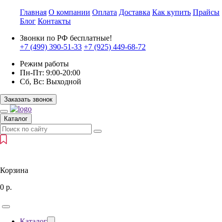
Главная
О компании
Оплата
Доставка
Как купить
Прайсы
Блог
Контакты
Звонки по РФ бесплатные!
+7 (499)
390-51-33
+7 (925)
449-68-72
Режим работы
Пн-Пт:
9:00-20:00
Сб, Вс:
Выходной
Заказать звонок
Каталог
Корзина
0
р.
Каталог